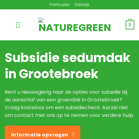
Ga
Particulier
Zakelijk
naar
inhoud
0
Subsidie sedumdak
in Grootebroek
Bent u nieuwsgierig naar de opties voor subsidie bij
de aanschaf van een groendak in Grootebroek?
Vraag kosteloos om een subsidiecheck. Aarzel niet
om contact met ons op te nemen voor verdere hulp.
Informatie opvragen