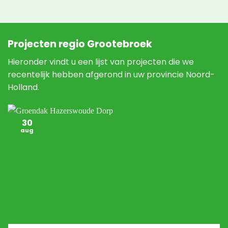
Projecten regio Grootebroek
Hieronder vindt u een lijst van projecten die we
recentelijk hebben afgerond in uw provincie Noord-
Holland.
30
aug