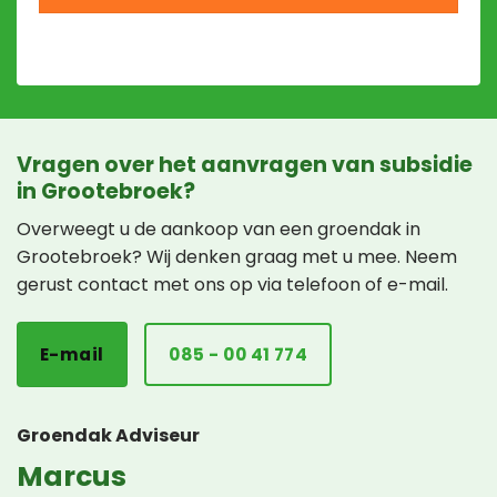
Vragen over het aanvragen van subsidie
in Grootebroek?
Overweegt u de aankoop van een groendak in
Grootebroek? Wij denken graag met u mee. Neem
gerust contact met ons op via telefoon of e-mail.
E-mail
085 - 00 41 774
Groendak Adviseur
Marcus