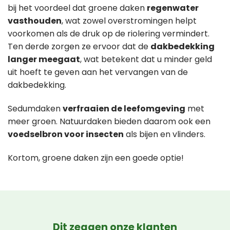
bij het voordeel dat groene daken
regenwater
vasthouden
, wat zowel overstromingen helpt
voorkomen als de druk op de riolering vermindert.
Ten derde zorgen ze ervoor dat de
dakbedekking
langer meegaat
, wat betekent dat u minder geld
uit hoeft te geven aan het vervangen van de
dakbedekking.
Sedumdaken
verfraaien de leefomgeving
met
meer groen. Natuurdaken bieden daarom ook een
voedselbron voor insecten
als bijen en vlinders.
Kortom, groene daken zijn een goede optie!
Dit zeggen onze klanten