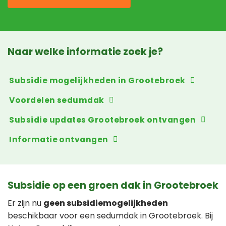
Naar welke informatie zoek je?
Subsidie mogelijkheden in Grootebroek
Voordelen sedumdak
Subsidie updates Grootebroek ontvangen
Informatie ontvangen
Subsidie op een groen dak in Grootebroek
Er zijn nu
geen subsidiemogelijkheden
beschikbaar voor een sedumdak in Grootebroek. Bij