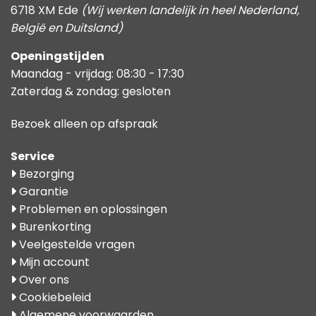
6718 XM Ede
(Wij werken landelijk in heel Nederland,
België en Duitsland)
Openingstijden
Maandag - vrijdag: 08:30 - 17:30
Zaterdag & zondag: gesloten
Bezoek alleen op afspraak
Service
Bezorging
Garantie
Problemen en oplossingen
Burenkorting
Veelgestelde vragen
Mijn account
Over ons
Cookiebeleid
Algemene voorwaarden