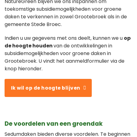
NatureGreen blijven we ons inspannen om
toekomstige subsidiemogelijkheden voor groene
daken te verkennen in zowel Grootebroek als in de
gemeente Stede Broec.
Indien u uw gegevens met ons deelt, kunnen we u
op
de hoogte houden
van de ontwikkelingen in
subsidiemogelijkheden voor groene daken in
Grootebroek. U vindt het aanmeldformulier via de
knop hieronder.
Ik wil op de hoogte blijven
De voordelen van een groendak
Sedumdaken bieden diverse voordelen. Te beginnen