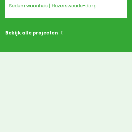
Sedum woonhuis | Hazerswoude-dorp
Bekijk alle projecten