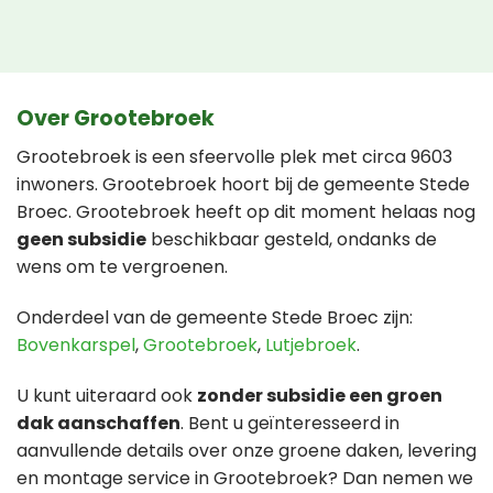
Over Grootebroek
Grootebroek is een sfeervolle plek met circa 9603
inwoners. Grootebroek hoort bij de gemeente Stede
Broec. Grootebroek heeft op dit moment helaas nog
geen subsidie
beschikbaar gesteld, ondanks de
wens om te vergroenen.
Onderdeel van de gemeente Stede Broec zijn:
Bovenkarspel
,
Grootebroek
,
Lutjebroek
.
U kunt uiteraard ook
zonder subsidie een groen
dak aanschaffen
. Bent u geïnteresseerd in
aanvullende details over onze groene daken, levering
en montage service in Grootebroek? Dan nemen we