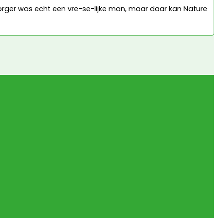
ezorger was echt een vre-se-lijke man, maar daar kan Nature