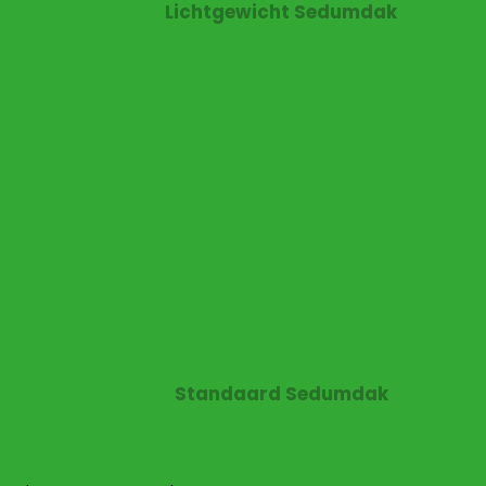
Lichtgewicht Sedumdak
Standaard Sedumdak