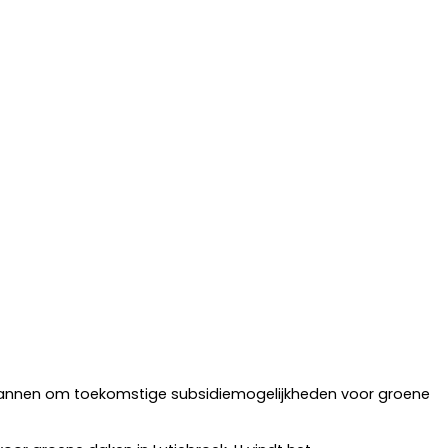
spannen om toekomstige subsidiemogelijkheden voor groene