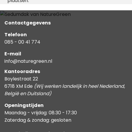
plaatsen.
Contactgegevens
Telefoon
085 - 00 41 774
E-mail
info@naturegreen.nl
Kantooradres
Boylestraat 22
6718 XM Ede
(Wij werken landelijk in heel Nederland,
België en Duitsland)
Openingstijden
Maandag - vrijdag: 08:30 - 17:30
Zaterdag & zondag: gesloten