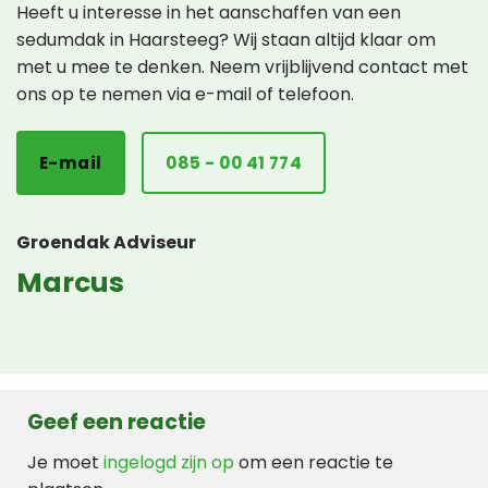
Heeft u interesse in het aanschaffen van een
sedumdak in Haarsteeg? Wij staan altijd klaar om
met u mee te denken. Neem vrijblijvend contact met
ons op te nemen via e-mail of telefoon.
E-mail
085 - 00 41 774
Groendak Adviseur
Marcus
Geef een reactie
Je moet
ingelogd zijn op
om een reactie te