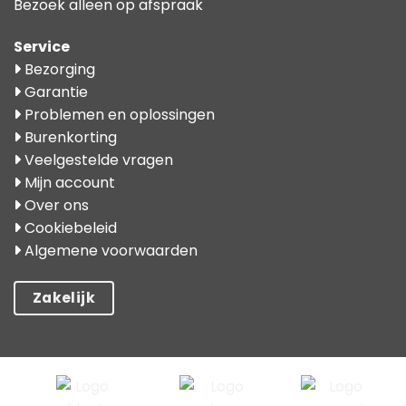
Bezoek alleen op afspraak
Service
Bezorging
Garantie
Problemen en oplossingen
Burenkorting
Veelgestelde vragen
Mijn account
Over ons
Cookiebeleid
Algemene voorwaarden
Zakelijk