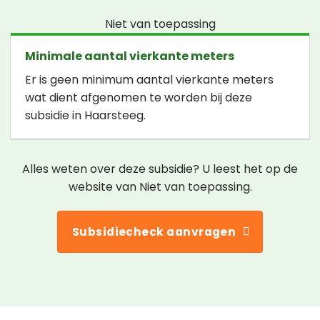
Niet van toepassing
Minimale aantal vierkante meters
Er is geen minimum aantal vierkante meters
wat dient afgenomen te worden bij deze
subsidie in Haarsteeg.
Alles weten over deze subsidie? U leest het op de
website van Niet van toepassing.
Subsidiecheck aanvragen