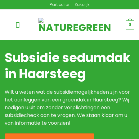
Ga
Particulier
Zakelijk
naar
inhoud
0
Subsidie sedumdak
in Haarsteeg
Wilt u weten wat de subsidiemogelijkheden zijn voor
het aanleggen van een groendak in Haarsteeg? Wij
nodigen u uit om zonder verplichtingen een
subsidiecheck aan te vragen. We staan klaar om u
van informatie te voorzien!