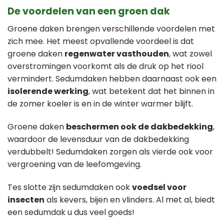
De voordelen van een groen dak
Groene daken brengen verschillende voordelen met
zich mee. Het meest opvallende voordeel is dat
groene daken
regenwater vasthouden
, wat zowel
overstromingen voorkomt als de druk op het riool
vermindert. Sedumdaken hebben daarnaast ook een
isolerende werking
, wat betekent dat het binnen in
de zomer koeler is en in de winter warmer blijft.
Groene daken
beschermen ook de dakbedekking
,
waardoor de levensduur van de dakbedekking
verdubbelt! Sedumdaken zorgen als vierde ook voor
vergroening van de leefomgeving.
Tes slotte zijn sedumdaken ook
voedsel voor
insecten
als kevers, bijen en vlinders. Al met al, biedt
een sedumdak u dus veel goeds!