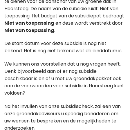
te dienen voor de aanschaf van uw groene dak in
Haarsteeg. De naam van de subsidie luidt: Niet van
toepassing. Het budget van de subsidiepot bedraagt
Niet van toepassing
en deze wordt verstrekt door
Niet van toepassing
.
De start datum voor deze subsidie is nog niet
bekend. Het is nog niet bekend wat de einddatum is.
We kunnen ons voorstellen dat u nog vragen heeft.
Denk bijvoorbeeld aan of er nog subsidie
beschikbaar is en of u met uw groendakpakket ook
aan de voorwaarden voor subsidie in Haarsteeg kunt
voldoen?
Na het invullen van onze subsidiecheck, zal een van
onze groendakadviseurs u spoedig benaderen om
uw wensen te bespreken en de mogelijkheden te
onderzoeken.