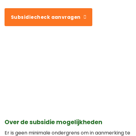
Subsidiecheck aanvragen
Over de subsidie mogelijkheden
Er is geen minimale ondergrens om in aanmerking te