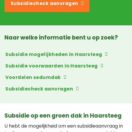
Subsidiecheck aanvragen
Naar welke informatie bent u op zoek?
Subsidie mogelijkheden in Haarsteeg
Subsidie voorwaarden in Haarsteeg
Voordelen sedumdak
Subsidiecheck aanvragen
Subsidie op een groen dak in Haarsteeg
U hebt de mogelijkheid om een subsidieaanvraag in