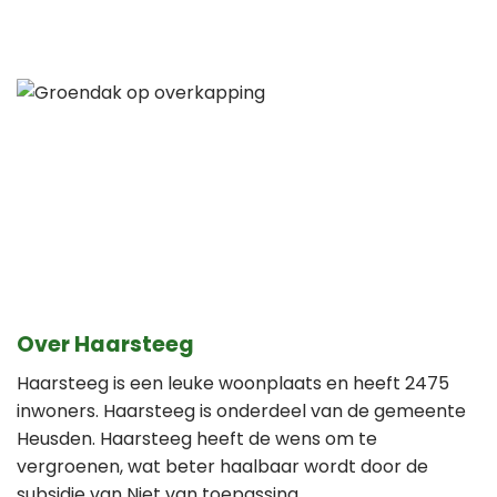
Over Haarsteeg
Haarsteeg is een leuke woonplaats en heeft 2475
inwoners. Haarsteeg is onderdeel van de gemeente
Heusden. Haarsteeg heeft de wens om te
vergroenen, wat beter haalbaar wordt door de
subsidie van Niet van toepassing.