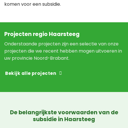
komen voor een subsidie.
Projecten regio Haarsteeg
Onderstaande projecten zijn een selectie van onze
projecten die we recent hebben mogen uitvoeren in
uw provincie Noord-Brabant.
Bekijk alle projecten
De belangrijkste voorwaarden van de
subsidie in Haarsteeg