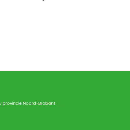
w provincie Noord-Brabant.