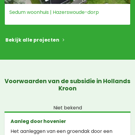
Sedum woonhuis | Hazerswoude-dorp
Bekijk alle projecten
Voorwaarden van de subsidie in Hollands
Kroon
Niet bekend
Aanleg door hovenier
Het aanleggen van een groendak door een