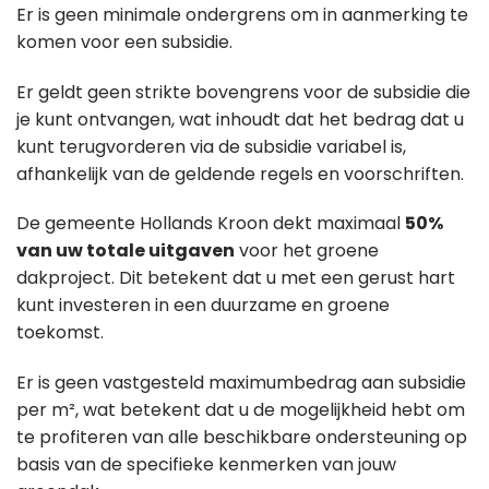
Er is geen minimale ondergrens om in aanmerking te
komen voor een subsidie.
Er geldt geen strikte bovengrens voor de subsidie die
je kunt ontvangen, wat inhoudt dat het bedrag dat u
kunt terugvorderen via de subsidie variabel is,
afhankelijk van de geldende regels en voorschriften.
De gemeente Hollands Kroon dekt maximaal
50%
van uw totale uitgaven
voor het groene
dakproject. Dit betekent dat u met een gerust hart
kunt investeren in een duurzame en groene
toekomst.
Er is geen vastgesteld maximumbedrag aan subsidie
per m², wat betekent dat u de mogelijkheid hebt om
te profiteren van alle beschikbare ondersteuning op
basis van de specifieke kenmerken van jouw