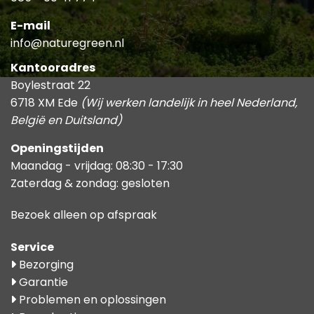
E-mail
info@naturegreen.nl
Kantooradres
Boylestraat 22
6718 XM Ede
(Wij werken landelijk in heel Nederland,
België en Duitsland)
Openingstijden
Maandag - vrijdag: 08:30 - 17:30
Zaterdag & zondag: gesloten
Bezoek alleen op afspraak
Service
Bezorging
Garantie
Problemen en oplossingen