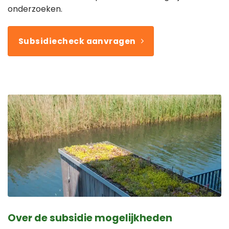
onderzoeken.
Subsidiecheck aanvragen
Over de subsidie mogelijkheden