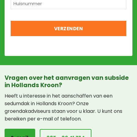
Huisnummer
*
Vragen over het aanvragen van subside
in Hollands Kroon?
Heeft u interesse in het aanschaffen van een
sedumdak in Hollands Kroon? Onze
groendakadviseurs staan voor u klaar. U kunt ons
bereiken per e-mail of telefoon.