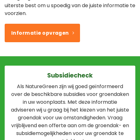
uiterste best om u spoedig van de juiste informatie te
voorzien.
Informatie opvragen
Subsidiecheck
Als NatureGreen zijn wij goed geïnformeerd
over de beschikbare subsidies voor groendaken
in uw woonplaats. Met deze informatie
adviseren wij u graag bij het kiezen van het juiste
groendak voor uw omstandigheden. Vraag
vrijblijvend een offerte aan om de groendak- en
subsidiemogelijkheden voor uw groendak te