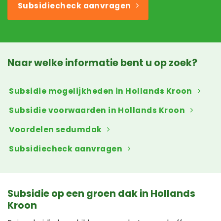
Subsidiecheck aanvragen
Naar welke informatie bent u op zoek?
Subsidie mogelijkheden in Hollands Kroon
Subsidie voorwaarden in Hollands Kroon
Voordelen sedumdak
Subsidiecheck aanvragen
Subsidie op een groen dak in Hollands
Kroon