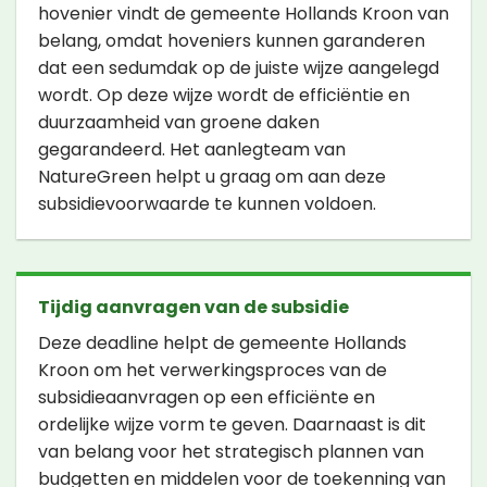
hovenier vindt de gemeente Hollands Kroon van
belang, omdat hoveniers kunnen garanderen
dat een sedumdak op de juiste wijze aangelegd
wordt. Op deze wijze wordt de efficiëntie en
duurzaamheid van groene daken
gegarandeerd. Het aanlegteam van
NatureGreen helpt u graag om aan deze
subsidievoorwaarde te kunnen voldoen.
Tijdig aanvragen van de subsidie
Deze deadline helpt de gemeente Hollands
Kroon om het verwerkingsproces van de
subsidieaanvragen op een efficiënte en
ordelijke wijze vorm te geven. Daarnaast is dit
van belang voor het strategisch plannen van
budgetten en middelen voor de toekenning van