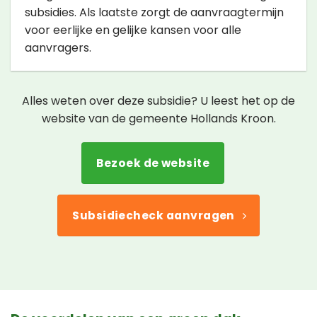
subsidies. Als laatste zorgt de aanvraagtermijn
voor eerlijke en gelijke kansen voor alle
aanvragers.
Alles weten over deze subsidie? U leest het op de
website van de gemeente Hollands Kroon.
Bezoek de website
Subsidiecheck aanvragen