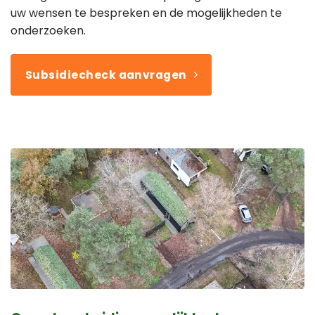
uw wensen te bespreken en de mogelijkheden te
onderzoeken.
Subsidiecheck aanvragen