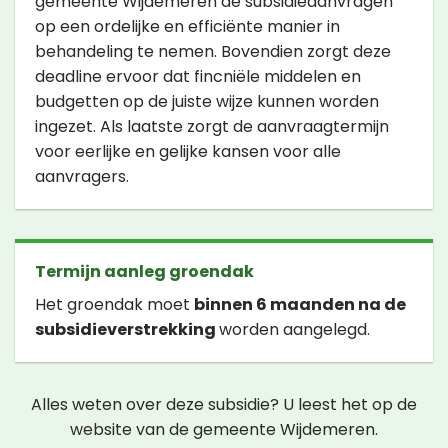
gemeente Wijdemeren de subsidieaanvragen
op een ordelijke en efficiënte manier in
behandeling te nemen. Bovendien zorgt deze
deadline ervoor dat fincniële middelen en
budgetten op de juiste wijze kunnen worden
ingezet. Als laatste zorgt de aanvraagtermijn
voor eerlijke en gelijke kansen voor alle
aanvragers.
Termijn aanleg groendak
Het groendak moet
binnen 6 maanden na de
subsidieverstrekking
worden aangelegd.
Alles weten over deze subsidie? U leest het op de
website van de gemeente Wijdemeren.