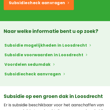
Subsidiecheck aanvragen
Naar welke informatie bent u op zoek?
Subsidie mogelijkheden in Loosdrecht
Subsidie voorwaarden in Loosdrecht
Voordelen sedumdak
Subsidiecheck aanvragen
Subsidie op een groen dak in Loosdrecht
Er is subsidie beschikbaar voor het aanschaffen van