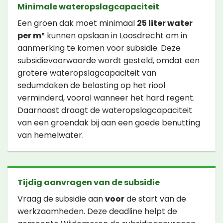
Minimale wateropslagcapaciteit
Een groen dak moet minimaal
25 liter water
per m²
kunnen opslaan in Loosdrecht om in
aanmerking te komen voor subsidie. Deze
subsidievoorwaarde wordt gesteld, omdat een
grotere wateropslagcapaciteit van
sedumdaken de belasting op het riool
verminderd, vooral wanneer het hard regent.
Daarnaast draagt de wateropslagcapaciteit
van een groendak bij aan een goede benutting
van hemelwater.
Tijdig aanvragen van de subsidie
Vraag de subsidie aan
voor
de start van de
werkzaamheden. Deze deadline helpt de