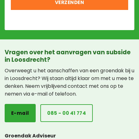
Vragen over het aanvragen van subside
in Loosdrecht?
Overweegt u het aanschaffen van een groendak bij u
in Loosdrecht? Wij staan altijd klaar om met u mee te
denken. Neem vrijblijvend contact met ons op te
nemen via e-mail of telefoon.
E-mail
085 - 00 41 774
Groendak Adviseur