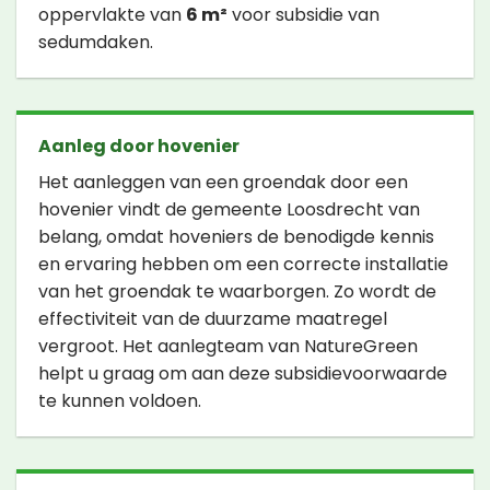
oppervlakte van
6 m²
voor subsidie van
sedumdaken.
Aanleg door hovenier
Het aanleggen van een groendak door een
hovenier vindt de gemeente Loosdrecht van
belang, omdat hoveniers de benodigde kennis
en ervaring hebben om een correcte installatie
van het groendak te waarborgen. Zo wordt de
effectiviteit van de duurzame maatregel
vergroot. Het aanlegteam van NatureGreen
helpt u graag om aan deze subsidievoorwaarde
te kunnen voldoen.