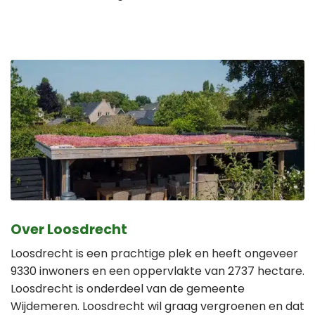
Over Loosdrecht
Loosdrecht is een prachtige plek en heeft ongeveer
9330 inwoners en een oppervlakte van 2737 hectare.
Loosdrecht is onderdeel van de gemeente
Wijdemeren. Loosdrecht wil graag vergroenen en dat