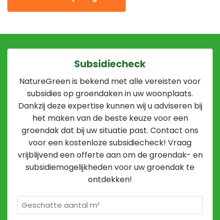
Subsidiecheck
NatureGreen is bekend met alle vereisten voor
subsidies op groendaken in uw woonplaats.
Dankzij deze expertise kunnen wij u adviseren bij
het maken van de beste keuze voor een
groendak dat bij uw situatie past. Contact ons
voor een kostenloze subsidiecheck! Vraag
vrijblijvend een offerte aan om de groendak- en
subsidiemogelijkheden voor uw groendak te
ontdekken!
Geschatte
m²