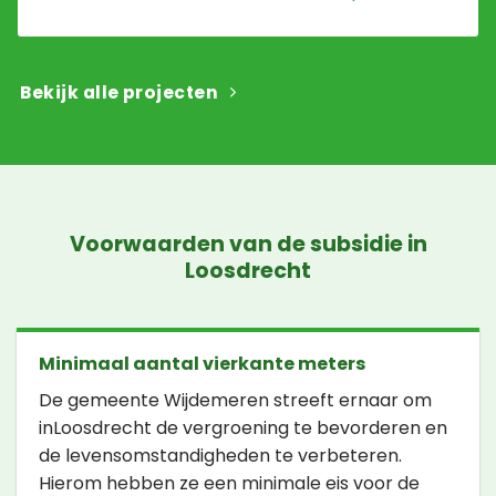
Bekijk alle projecten
Voorwaarden van de subsidie in
Loosdrecht
Minimaal aantal vierkante meters
De gemeente Wijdemeren streeft ernaar om
inLoosdrecht de vergroening te bevorderen en
de levensomstandigheden te verbeteren.
Hierom hebben ze een minimale eis voor de