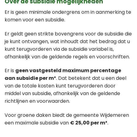
Over de subsidie mogelijkheden
Er is geen minimale ondergrens om in aanmerking te
komen voor een subsidie.
Er geldt geen strikte bovengrens voor de subsidie die
je kunt ontvangen, wat inhoudt dat het bedrag dat u
kunt terugvorderen via de subsidie variabel is,
afhankelijk van de geldende regels en voorschriften.
Er is
geen vastgesteld maximum percentage
aan subsidie per m²
. Dat betekent dat u een deel
van de totale kosten kunt terugvorderen door
middel van subsidie, afhankelijk van de geldende
richtlijnen en voorwaarden.
Voor groene daken biedt de gemeente Wijdemeren
een maximale subsidie van
€ 25,00 per m²
.