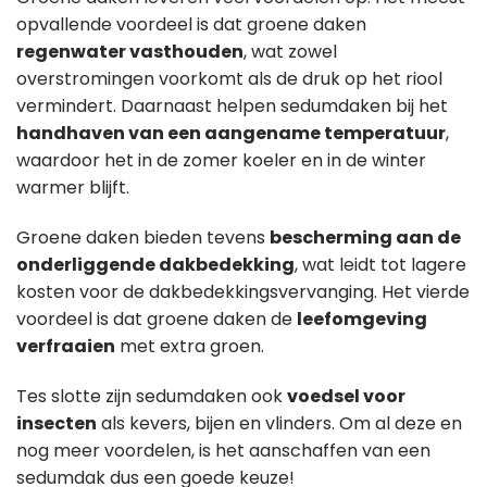
opvallende voordeel is dat groene daken
regenwater vasthouden
, wat zowel
overstromingen voorkomt als de druk op het riool
vermindert. Daarnaast helpen sedumdaken bij het
handhaven van een aangename temperatuur
,
waardoor het in de zomer koeler en in de winter
warmer blijft.
Groene daken bieden tevens
bescherming aan de
onderliggende dakbedekking
, wat leidt tot lagere
kosten voor de dakbedekkingsvervanging. Het vierde
voordeel is dat groene daken de
leefomgeving
verfraaien
met extra groen.
Tes slotte zijn sedumdaken ook
voedsel voor
insecten
als kevers, bijen en vlinders. Om al deze en
nog meer voordelen, is het aanschaffen van een
sedumdak dus een goede keuze!