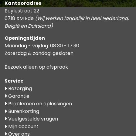
Kantooradres
Boylestraat 22
6718 XM Ede
(Wij werken landelijk in heel Nederland,
België en Duitsland)
Openingstijden
Maandag - vrijdag: 08:30 - 17:30
Zaterdag & zondag: gesloten
Bezoek alleen op afspraak
Service
Bezorging
Garantie
Problemen en oplossingen
Burenkorting
Veelgestelde vragen
Mijn account
Over ons