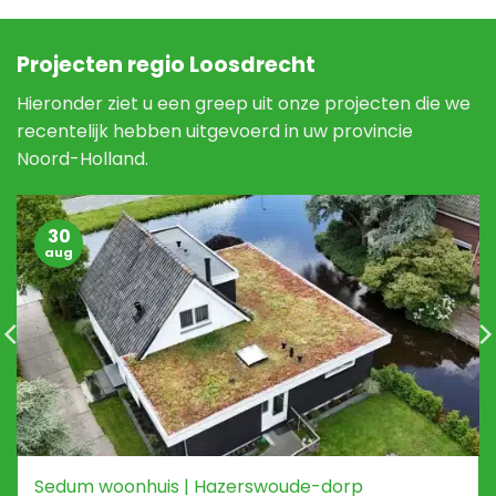
Projecten regio Loosdrecht
Hieronder ziet u een greep uit onze projecten die we
recentelijk hebben uitgevoerd in uw provincie
Noord-Holland.
30
aug
Sedum woonhuis | Hazerswoude-dorp