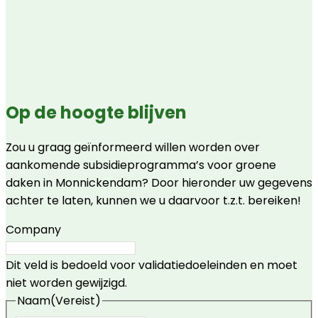
Op de hoogte blijven
Zou u graag geïnformeerd willen worden over
aankomende subsidieprogramma’s voor groene
daken in Monnickendam? Door hieronder uw gegevens
achter te laten, kunnen we u daarvoor t.z.t. bereiken!
Company
Dit veld is bedoeld voor validatiedoeleinden en moet
niet worden gewijzigd.
Naam
(Vereist)