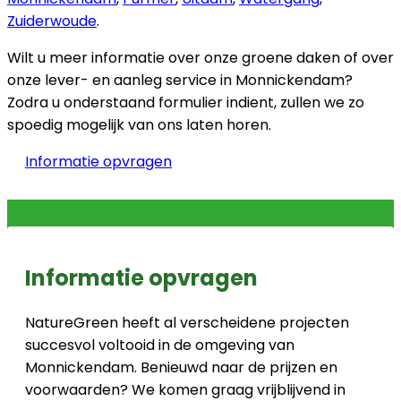
Zuiderwoude
.
Wilt u meer informatie over onze groene daken of over
onze lever- en aanleg service in Monnickendam?
Zodra u onderstaand formulier indient, zullen we zo
spoedig mogelijk van ons laten horen.
Informatie opvragen
Informatie opvragen
NatureGreen heeft al verscheidene projecten
succesvol voltooid in de omgeving van
Monnickendam. Benieuwd naar de prijzen en
voorwaarden? We komen graag vrijblijvend in