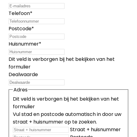
Telefoon
*
Postcode
*
Huisnummer
*
Dit veld is verborgen bij het bekijken van het
formulier
Dealwaarde
Adres
Dit veld is verborgen bij het bekijken van het
formulier
Vul stad en postcode automatisch in door uw
straat + huisnummer op te zoeken.
Straat + huisnummer