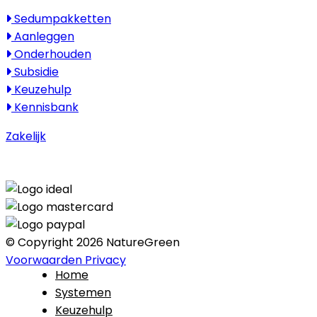
Kenniscentrum
Sedumpakketten
Aanleggen
Onderhouden
Subsidie
Keuzehulp
Kennisbank
Zakelijk
© Copyright 2026 NatureGreen
Voorwaarden
Privacy
Home
Systemen
Keuzehulp