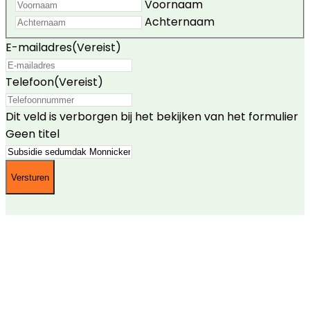
Voornaam
Achternaam
E-mailadres
(Vereist)
Telefoon
(Vereist)
Dit veld is verborgen bij het bekijken van het formulier
Geen titel