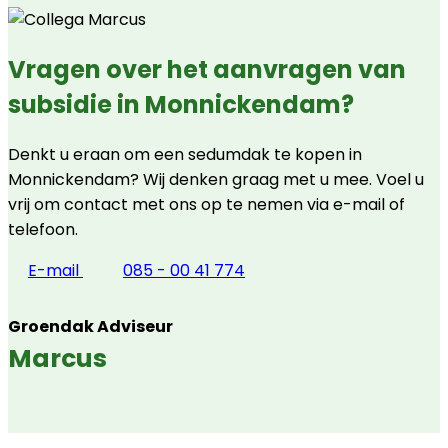
Vragen over het aanvragen van
subsidie in Monnickendam?
Denkt u eraan om een sedumdak te kopen in
Monnickendam? Wij denken graag met u mee. Voel u
vrij om contact met ons op te nemen via e-mail of
telefoon.
E-mail
085 - 00 41 774
Groendak Adviseur
Marcus