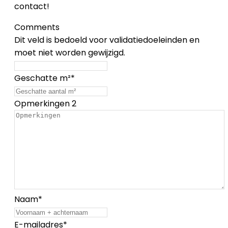
contact!
Comments
Dit veld is bedoeld voor validatiedoeleinden en
moet niet worden gewijzigd.
Geschatte m²
*
Opmerkingen 2
Naam
*
E-mailadres
*