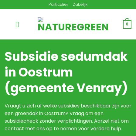
Ga
Particulier
Zakelijk
naar
inhoud
0
Subsidie sedumdak
in Oostrum
(gemeente Venray)
Vraagt u zich af welke subsidies beschikbaar zijn voor
een groendak in Oostrum? Vraag om een
subsidiecheck zonder verplichtingen. Aarzel niet om
contact met ons op te nemen voor verdere hulp.