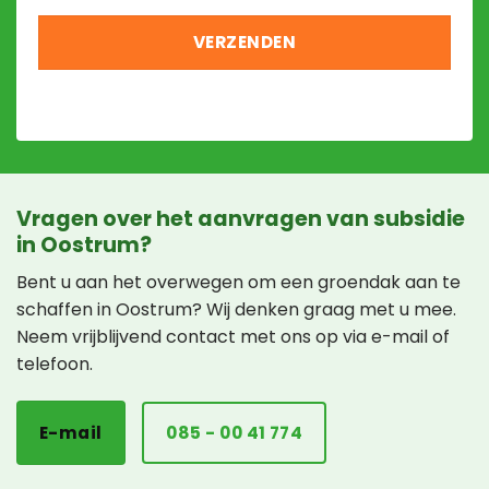
Vragen over het aanvragen van subsidie
in Oostrum?
Bent u aan het overwegen om een groendak aan te
schaffen in Oostrum? Wij denken graag met u mee.
Neem vrijblijvend contact met ons op via e-mail of
telefoon.
E-mail
085 - 00 41 774