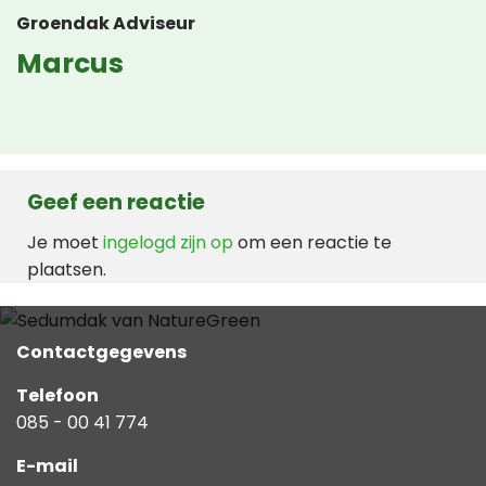
Groendak Adviseur
Marcus
Geef een reactie
Je moet
ingelogd zijn op
om een reactie te
plaatsen.
Contactgegevens
Telefoon
085 - 00 41 774
E-mail