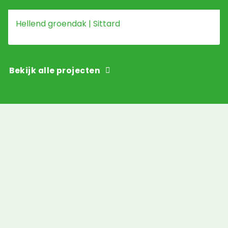
Hellend groendak | Sittard
Bekijk alle projecten