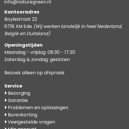
info@naturegreen.nl
Kantooradres
Boylestraat 22
6718 XM Ede
(Wij werken landelijk in heel Nederland,
België en Duitsland)
Openingstijden
Maandag - vrijdag: 08:30 - 17:30
Zaterdag & zondag: gesloten
Bezoek alleen op afspraak
Service
Bezorging
Garantie
Problemen en oplossingen
Burenkorting
Veelgestelde vragen