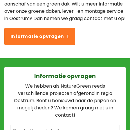
aanschaf van een groen dak. Wilt u meer informatie
over onze groene daken, lever- en montage service
in Oostrum? Dan nemen we graag contact met u op!
Informatie opvragen
Informatie opvragen
We hebben als NatureGreen reeds
verschillende projecten afgerond in regio
Oostrum. Bent u benieuwd naar de prijzen en
mogelijkheden? We komen graag met u in
contact!
Geschatte