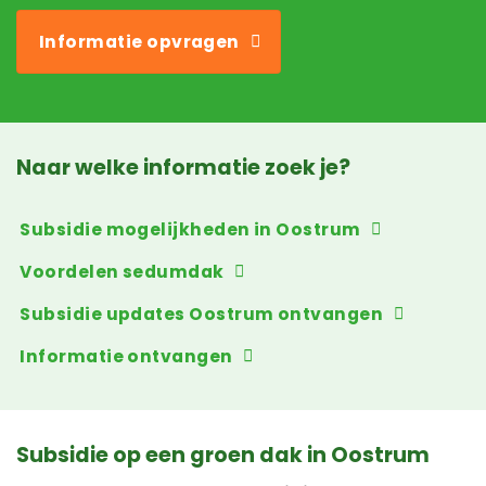
Informatie opvragen
Naar welke informatie zoek je?
Subsidie mogelijkheden in Oostrum
Voordelen sedumdak
Subsidie updates Oostrum ontvangen
Informatie ontvangen
Subsidie op een groen dak in Oostrum