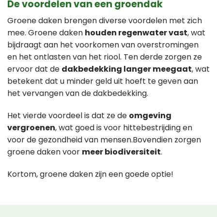
De voordelen van een groendak
Groene daken brengen diverse voordelen met zich
mee. Groene daken
houden regenwater vast
, wat
bijdraagt aan het voorkomen van overstromingen
en het ontlasten van het riool. Ten derde zorgen ze
ervoor dat de
dakbedekking langer meegaat
, wat
betekent dat u minder geld uit hoeft te geven aan
het vervangen van de dakbedekking.
Het vierde voordeel is dat ze de
omgeving
vergroenen
, wat goed is voor hittebestrijding en
voor de gezondheid van mensen.Bovendien zorgen
groene daken voor
meer biodiversiteit
.
Kortom, groene daken zijn een goede optie!