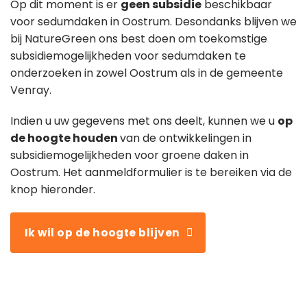
Op dit moment is er
geen subsidie
beschikbaar
voor sedumdaken in Oostrum. Desondanks blijven we
bij NatureGreen ons best doen om toekomstige
subsidiemogelijkheden voor sedumdaken te
onderzoeken in zowel Oostrum als in de gemeente
Venray.
Indien u uw gegevens met ons deelt, kunnen we u
op
de hoogte houden
van de ontwikkelingen in
subsidiemogelijkheden voor groene daken in
Oostrum. Het aanmeldformulier is te bereiken via de
knop hieronder.
Ik wil op de hoogte blijven