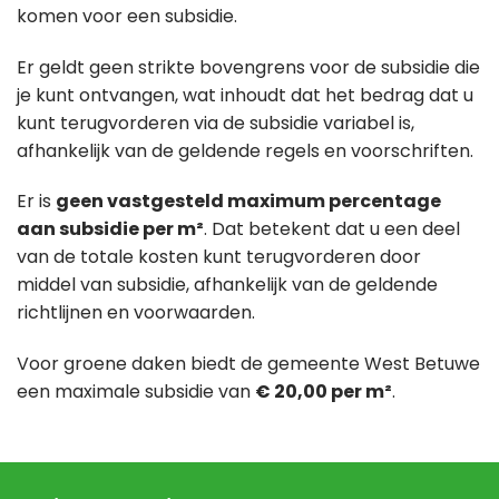
komen voor een subsidie.
Er geldt geen strikte bovengrens voor de subsidie die
je kunt ontvangen, wat inhoudt dat het bedrag dat u
kunt terugvorderen via de subsidie variabel is,
afhankelijk van de geldende regels en voorschriften.
Er is
geen vastgesteld maximum percentage
aan subsidie per m²
. Dat betekent dat u een deel
van de totale kosten kunt terugvorderen door
middel van subsidie, afhankelijk van de geldende
richtlijnen en voorwaarden.
Voor groene daken biedt de gemeente West Betuwe
een maximale subsidie van
€ 20,00 per m²
.