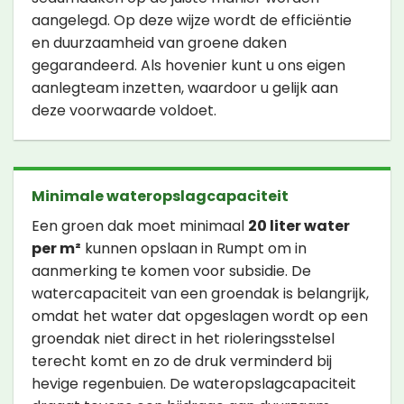
aangelegd. Op deze wijze wordt de efficiëntie
en duurzaamheid van groene daken
gegarandeerd. Als hovenier kunt u ons eigen
aanlegteam inzetten, waardoor u gelijk aan
deze voorwaarde voldoet.
Minimale wateropslagcapaciteit
Een groen dak moet minimaal
20 liter water
per m²
kunnen opslaan in Rumpt om in
aanmerking te komen voor subsidie. De
watercapaciteit van een groendak is belangrijk,
omdat het water dat opgeslagen wordt op een
groendak niet direct in het rioleringsstelsel
terecht komt en zo de druk verminderd bij
hevige regenbuien. De wateropslagcapaciteit