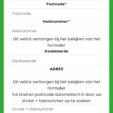
Postcode
*
Huisnummer
*
Dit veld is verborgen bij het bekijken van het
formulier
Dealwaarde
ADRES
Dit veld is verborgen bij het bekijken van het
formulier
Vul stad en postcode automatisch in door uw
straat + huisnummer op te zoeken.