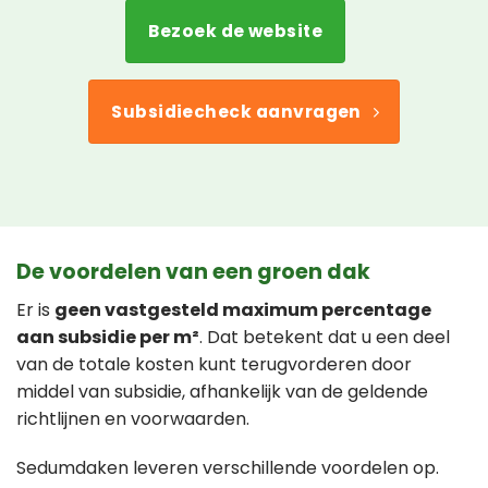
Bezoek de website
Subsidiecheck aanvragen
De voordelen van een groen dak
Er is
geen vastgesteld maximum percentage
aan subsidie per m²
. Dat betekent dat u een deel
van de totale kosten kunt terugvorderen door
middel van subsidie, afhankelijk van de geldende
richtlijnen en voorwaarden.
Sedumdaken leveren verschillende voordelen op.