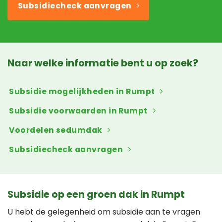
Subsidiecheck aanvragen
Naar welke informatie bent u op zoek?
Subsidie mogelijkheden in Rumpt
Subsidie voorwaarden in Rumpt
Voordelen sedumdak
Subsidiecheck aanvragen
Subsidie op een groen dak in Rumpt
U hebt de gelegenheid om subsidie aan te vragen