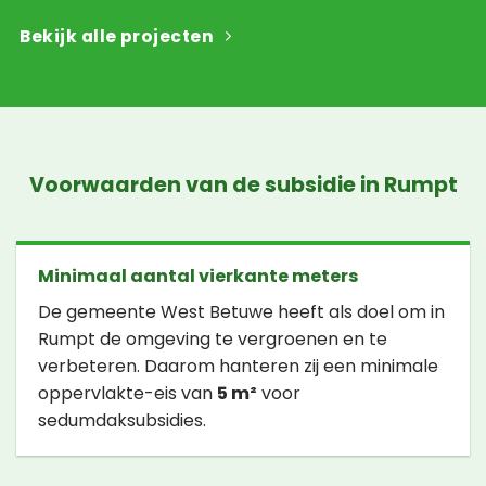
Bekijk alle projecten
Voorwaarden van de subsidie in Rumpt
Minimaal aantal vierkante meters
De gemeente West Betuwe heeft als doel om in
Rumpt de omgeving te vergroenen en te
verbeteren. Daarom hanteren zij een minimale
oppervlakte-eis van
5 m²
voor
sedumdaksubsidies.