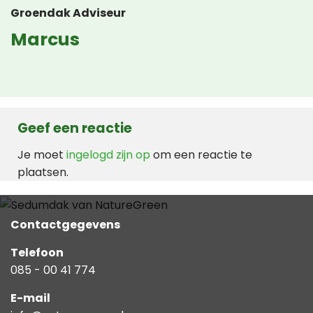
Groendak Adviseur
Marcus
Geef een reactie
Je moet
ingelogd zijn op
om een reactie te
plaatsen.
Contactgegevens
Telefoon
085 - 00 41 774
E-mail