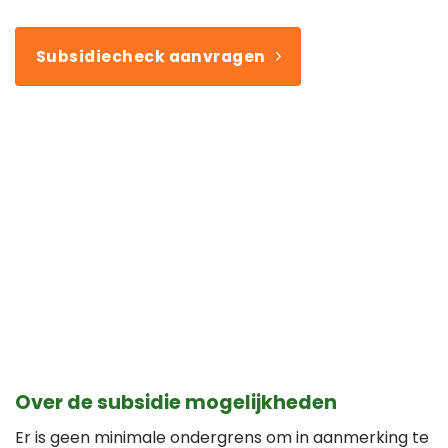
Subsidiecheck aanvragen
Over de subsidie mogelijkheden
Er is geen minimale ondergrens om in aanmerking te