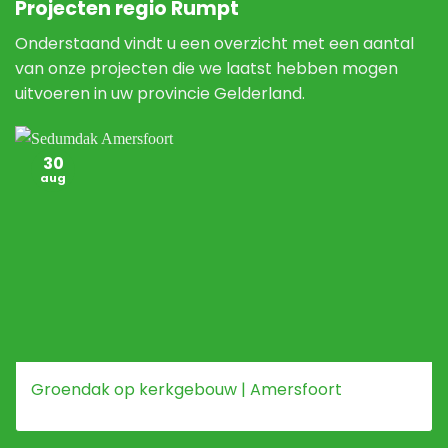
Projecten regio Rumpt
Onderstaand vindt u een overzicht met een aantal
van onze projecten die we laatst hebben mogen
uitvoeren in uw provincie Gelderland.
30
aug
Groendak op kerkgebouw | Amersfoort