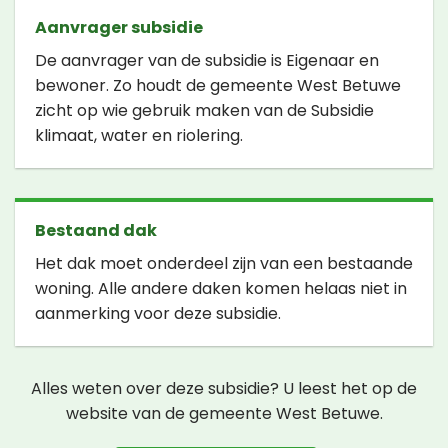
Aanvrager subsidie
De aanvrager van de subsidie is Eigenaar en
bewoner. Zo houdt de gemeente West Betuwe
zicht op wie gebruik maken van de Subsidie
klimaat, water en riolering.
Bestaand dak
Het dak moet onderdeel zijn van een bestaande
woning. Alle andere daken komen helaas niet in
aanmerking voor deze subsidie.
Alles weten over deze subsidie? U leest het op de
website van de gemeente West Betuwe.