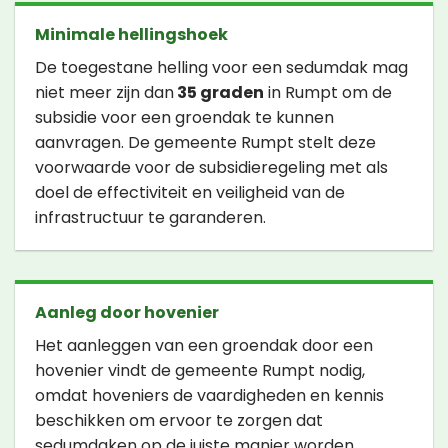
Minimale hellingshoek
De toegestane helling voor een sedumdak mag
niet meer zijn dan
35 graden
in Rumpt om de
subsidie voor een groendak te kunnen
aanvragen. De gemeente Rumpt stelt deze
voorwaarde voor de subsidieregeling met als
doel de effectiviteit en veiligheid van de
infrastructuur te garanderen.
Aanleg door hovenier
Het aanleggen van een groendak door een
hovenier vindt de gemeente Rumpt nodig,
omdat hoveniers de vaardigheden en kennis
beschikken om ervoor te zorgen dat
sedumdaken op de juiste manier worden