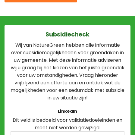
Subsidiecheck
Wij van NatureGreen hebben alle informatie
over subsidiemogelijkheden voor groendaken in
uw gemeente. Met deze informatie adviseren
wij u graag bij het kiezen van het juiste groendak
voor uw omstandigheden. Vraag hieronder
vrijblijvend een offerte aan en ontdek wat de
mogelijkheden voor een sedumdak met subsidie
in uw situatie zijn!
LinkedIn
Dit veld is bedoeld voor validatiedoeleinden en
moet niet worden gewijzigd.