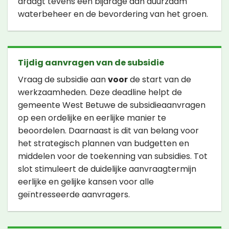
draagt tevens een bijdrage aan duurzaam
waterbeheer en de bevordering van het groen.
Tijdig aanvragen van de subsidie
Vraag de subsidie aan
voor
de start van de
werkzaamheden. Deze deadline helpt de
gemeente West Betuwe de subsidieaanvragen
op een ordelijke en eerlijke manier te
beoordelen. Daarnaast is dit van belang voor
het strategisch plannen van budgetten en
middelen voor de toekenning van subsidies. Tot
slot stimuleert de duidelijke aanvraagtermijn
eerlijke en gelijke kansen voor alle
geïntresseerde aanvragers.