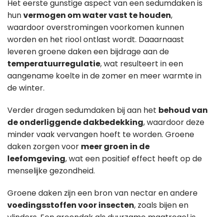
Het eerste gunstige aspect van een sedumdaken is
hun
vermogen om water vast te houden
,
waardoor overstromingen voorkomen kunnen
worden en het riool ontlast wordt. Daaarnaast
leveren groene daken een bijdrage aan de
temperatuurregulatie
, wat resulteert in een
aangename koelte in de zomer en meer warmte in
de winter.
Verder dragen sedumdaken bij aan het
behoud van
de onderliggende dakbedekking
, waardoor deze
minder vaak vervangen hoeft te worden. Groene
daken zorgen voor
meer groen in de
leefomgeving
, wat een positief effect heeft op de
menselijke gezondheid.
Groene daken zijn een bron van nectar en andere
voedingsstoffen voor insecten
, zoals bijen en