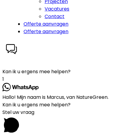
Projecten
Vacatures
Contact
Offerte aanvragen
Offerte aanvragen
Kan ik u ergens mee helpen?
1
Hallo! Mijn naam is Marcus, van NatureGreen.
Kan ik u ergens mee helpen?
Stel uw vraag