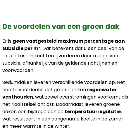
De voordelen van een groen dak
Er is
geen vastgesteld maximum percentage aan
subsidie per m²
. Dat betekent dat u een deel van de
totale kosten kunt terugvorderen door middel van
subsidie, afhankelijk van de geldende richtlijnen en
voorwaarden.
Sedumdaken leveren verschillende voordelen op. Het
eerste voordeel is dat groene daken
regenwater
vasthouden
, wat zowel overstromingen voorkomt als
het rioolstelsel ontlast. Daaarnaast leveren groene
daken een bijdrage aan de
temperatuurregulatie
,
wat resulteert in een aangename koelte in de zomer
en meer warmte in de winter.