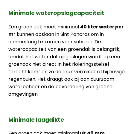
Minimale wateropslagcapaciteit
Een groen dak moet minimaal
40 liter water per
m²
kunnen opslaan in Sint Pancras om in
aanmerking te komen voor subsidie. De
watercapaciteit van een groendak is belangrijk,
omdat het water dat opgeslagen wordt op een
groendak niet direct in het rioleringsstelsel
terecht komt en zo de druk verminderd bij hevige
regenbuien. Het draagt ook bij aan duurzaam
waterbeheer en de bevordering van groene
omgevingen.
Minimale laagdikte
Een groen dak moet minimaal uit
40 mm