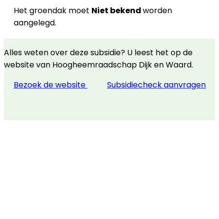
Het groendak moet
Niet bekend
worden
aangelegd.
Alles weten over deze subsidie? U leest het op de
website van Hoogheemraadschap Dijk en Waard.
Bezoek de website
Subsidiecheck aanvragen