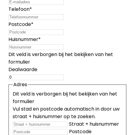
Telefoon
*
Postcode
*
Huisnummer
*
Dit veld is verborgen bij het bekijken van het
formulier
Dealwaarde
Adres
Dit veld is verborgen bij het bekijken van het
formulier
Vul stad en postcode automatisch in door uw
straat + huisnummer op te zoeken.
Straat + huisnummer
Postcode