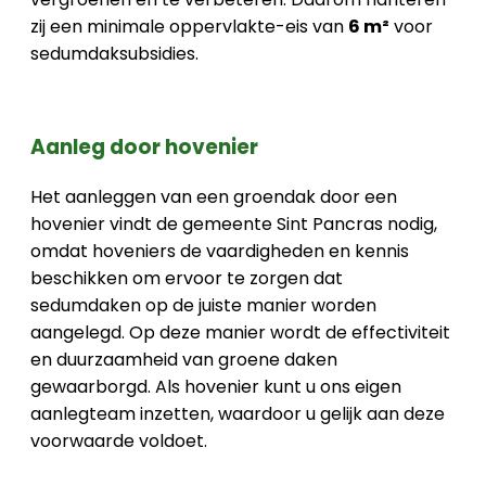
zij een minimale oppervlakte-eis van
6 m²
voor
sedumdaksubsidies.
Aanleg door hovenier
Het aanleggen van een groendak door een
hovenier vindt de gemeente Sint Pancras nodig,
omdat hoveniers de vaardigheden en kennis
beschikken om ervoor te zorgen dat
sedumdaken op de juiste manier worden
aangelegd. Op deze manier wordt de effectiviteit
en duurzaamheid van groene daken
gewaarborgd. Als hovenier kunt u ons eigen
aanlegteam inzetten, waardoor u gelijk aan deze
voorwaarde voldoet.