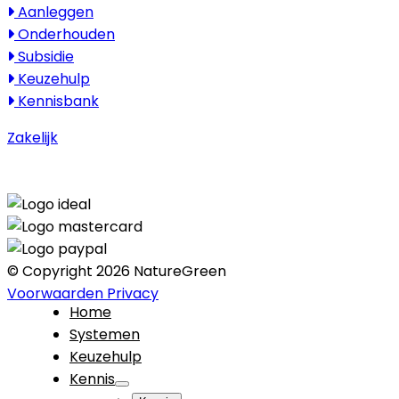
Aanleggen
Onderhouden
Subsidie
Keuzehulp
Kennisbank
Zakelijk
© Copyright 2026 NatureGreen
Voorwaarden
Privacy
Home
Systemen
Keuzehulp
Kennis