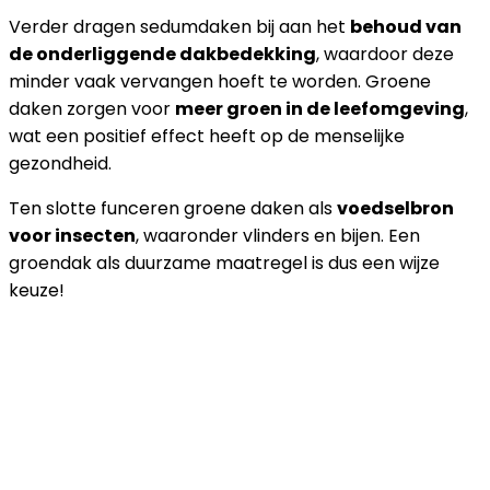
Verder dragen sedumdaken bij aan het
behoud van
de onderliggende dakbedekking
, waardoor deze
minder vaak vervangen hoeft te worden. Groene
daken zorgen voor
meer groen in de leefomgeving
,
wat een positief effect heeft op de menselijke
gezondheid.
Ten slotte funceren groene daken als
voedselbron
voor insecten
, waaronder vlinders en bijen. Een
groendak als duurzame maatregel is dus een wijze
keuze!