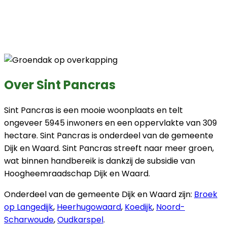
Over Sint Pancras
Sint Pancras is een mooie woonplaats en telt
ongeveer 5945 inwoners en een oppervlakte van 309
hectare. Sint Pancras is onderdeel van de gemeente
Dijk en Waard. Sint Pancras streeft naar meer groen,
wat binnen handbereik is dankzij de subsidie van
Hoogheemraadschap Dijk en Waard.
Onderdeel van de gemeente Dijk en Waard zijn:
Broek
op Langedijk
,
Heerhugowaard
,
Koedijk
,
Noord-
Scharwoude
,
Oudkarspel
.