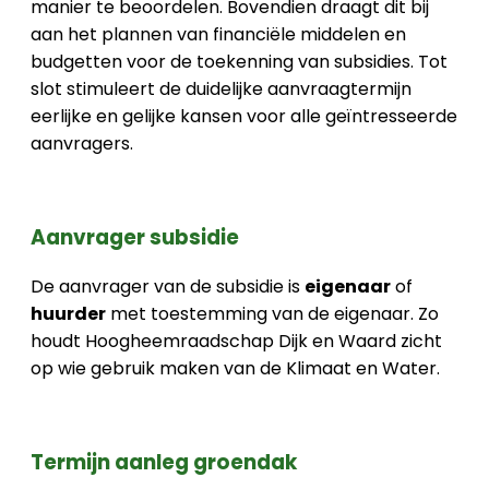
manier te beoordelen. Bovendien draagt dit bij
aan het plannen van financiële middelen en
budgetten voor de toekenning van subsidies. Tot
slot stimuleert de duidelijke aanvraagtermijn
eerlijke en gelijke kansen voor alle geïntresseerde
aanvragers.
Aanvrager subsidie
De aanvrager van de subsidie is
eigenaar
of
huurder
met toestemming van de eigenaar. Zo
houdt Hoogheemraadschap Dijk en Waard zicht
op wie gebruik maken van de Klimaat en Water.
Termijn aanleg groendak