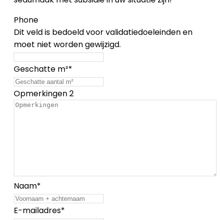
Phone
Dit veld is bedoeld voor validatiedoeleinden en
moet niet worden gewijzigd.
Geschatte m²
*
Opmerkingen 2
Naam
*
E-mailadres
*