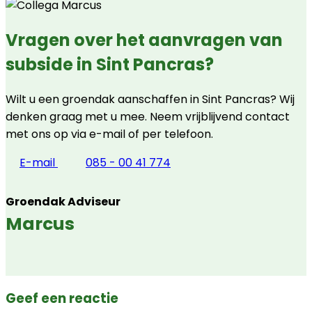
Vragen over het aanvragen van
subside in Sint Pancras?
Wilt u een groendak aanschaffen in Sint Pancras? Wij
denken graag met u mee. Neem vrijblijvend contact
met ons op via e-mail of per telefoon.
E-mail
085 - 00 41 774
Groendak Adviseur
Marcus
Geef een reactie