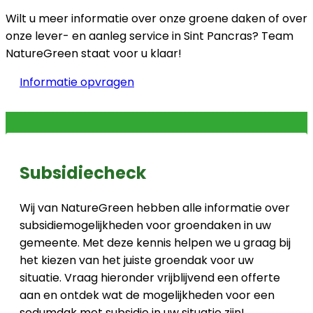
Wilt u meer informatie over onze groene daken of over
onze lever- en aanleg service in Sint Pancras? Team
NatureGreen staat voor u klaar!
Informatie opvragen
Subsidiecheck
Wij van NatureGreen hebben alle informatie over
subsidiemogelijkheden voor groendaken in uw
gemeente. Met deze kennis helpen we u graag bij
het kiezen van het juiste groendak voor uw
situatie. Vraag hieronder vrijblijvend een offerte
aan en ontdek wat de mogelijkheden voor een
sedumdak met subsidie in uw situatie zijn!