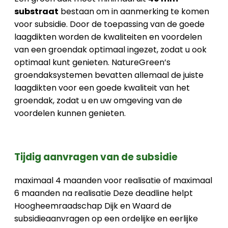
substraat
bestaan om in aanmerking te komen
voor subsidie. Door de toepassing van de goede
laagdikten worden de kwaliteiten en voordelen
van een groendak optimaal ingezet, zodat u ook
optimaal kunt genieten. NatureGreen’s
groendaksystemen bevatten allemaal de juiste
laagdikten voor een goede kwaliteit van het
groendak, zodat u en uw omgeving van de
voordelen kunnen genieten.
Tijdig aanvragen van de subsidie
maximaal 4 maanden voor realisatie of maximaal
6 maanden na realisatie Deze deadline helpt
Hoogheemraadschap Dijk en Waard de
subsidieaanvragen op een ordelijke en eerlijke