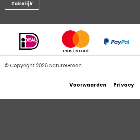
Zakelijk
© Copyright 2026 NatureGreen
Voorwaarden
Privacy