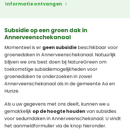
Informatie ontvangen
Subsidie op een groen dak in
Annerveenschekanaal
Momenteel is er
geen subsidie
beschikbaar voor
groenedaken in Annerveenschekanaal. Natuurlijk
blijven we ons best doen bij NatureGreen om
toekomstige subsidiemogelijkheden voor
groenedaken te onderzoeken in zowel
Annerveenschekanaal als in de gemeente Aa en
Hunze.
Als u uw gegevens met ons deelt, kunnen we u
gemakkelijk
op de hoogte houden
van subsidies
voor sedumdaken in Annerveenschekanaal. U vindt
het aanmeldformulier via de knop hieronder.