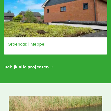
Groendak | Meppel
Bekijk alle projecten