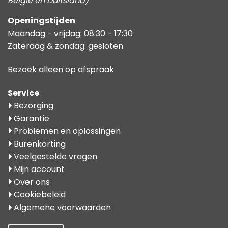
België en Duitsland)
Openingstijden
Maandag - vrijdag: 08:30 - 17:30
Zaterdag & zondag: gesloten
Bezoek alleen op afspraak
Service
Bezorging
Garantie
Problemen en oplossingen
Burenkorting
Veelgestelde vragen
Mijn account
Over ons
Cookiebeleid
Algemene voorwaarden