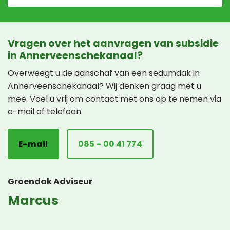
Vragen over het aanvragen van subsidie
in Annerveenschekanaal?
Overweegt u de aanschaf van een sedumdak in
Annerveenschekanaal? Wij denken graag met u
mee. Voel u vrij om contact met ons op te nemen via
e-mail of telefoon.
E-mail
085 - 00 41 774
Groendak Adviseur
Marcus