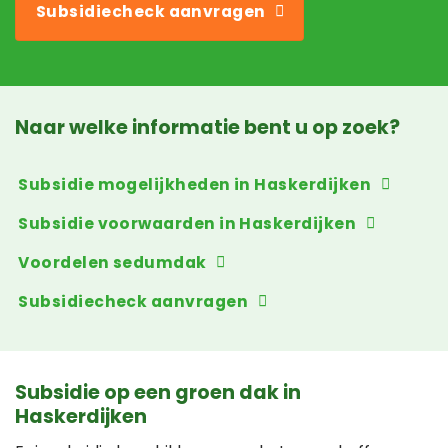
Subsidiecheck aanvragen
Naar welke informatie bent u op zoek?
Subsidie mogelijkheden in Haskerdijken
Subsidie voorwaarden in Haskerdijken
Voordelen sedumdak
Subsidiecheck aanvragen
Subsidie op een groen dak in
Haskerdijken