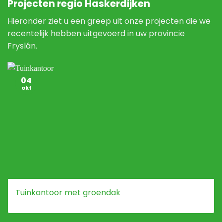
Projecten regio Haskerdijken
Hieronder ziet u een greep uit onze projecten die we
recentelijk hebben uitgevoerd in uw provincie
Fryslân.
04
okt
Tuinkantoor met groendak