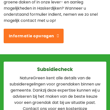
groene daken of in onze lever- en aanleg
mogelijkheden in Haskerdijken? Wanneer u
onderstaand formulier indient, nemen we zo snel
mogelijk contact met u op!
Informatie opvragen
Subsidiecheck
NatureGreen kent alle details van de
subsidieregelingen voor groendaken binnen uw
gemeente. Dankzij deze expertise kunnen wij u
adviseren bij het maken van de beste keuze
voor een groendak dat bij uw situatie past.
Contact ons voor een kostenloze