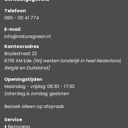
Telefoon
085 - 00 41 774
E-mail
info@naturegreen.nl
Kantooradres
Boylestraat 22
6718 XM Ede
(Wij werken landelijk in heel Nederland,
België en Duitsland)
Openingstijden
Maandag - vrijdag: 08:30 - 17:30
Zaterdag & zondag: gesloten
Bezoek alleen op afspraak
Service
Bezorging