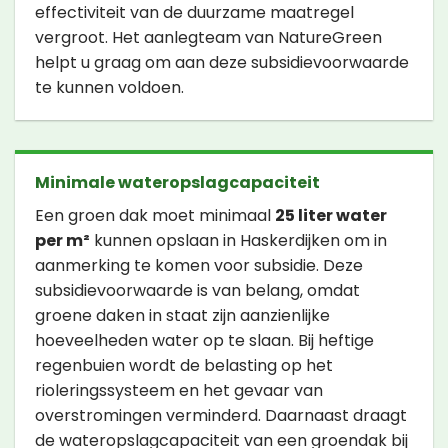
effectiviteit van de duurzame maatregel
vergroot. Het aanlegteam van NatureGreen
helpt u graag om aan deze subsidievoorwaarde
te kunnen voldoen.
Minimale wateropslagcapaciteit
Een groen dak moet minimaal
25 liter water
per m²
kunnen opslaan in Haskerdijken om in
aanmerking te komen voor subsidie. Deze
subsidievoorwaarde is van belang, omdat
groene daken in staat zijn aanzienlijke
hoeveelheden water op te slaan. Bij heftige
regenbuien wordt de belasting op het
rioleringssysteem en het gevaar van
overstromingen verminderd. Daarnaast draagt
de wateropslagcapaciteit van een groendak bij