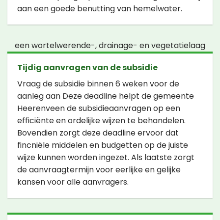
aan een goede benutting van hemelwater.
een wortelwerende-, drainage- en vegetatielaag
Tijdig aanvragen van de subsidie
Vraag de subsidie binnen 6 weken voor de
aanleg aan Deze deadline helpt de gemeente
Heerenveen de subsidieaanvragen op een
efficiënte en ordelijke wijzen te behandelen.
Bovendien zorgt deze deadline ervoor dat
fincniële middelen en budgetten op de juiste
wijze kunnen worden ingezet. Als laatste zorgt
de aanvraagtermijn voor eerlijke en gelijke
kansen voor alle aanvragers.