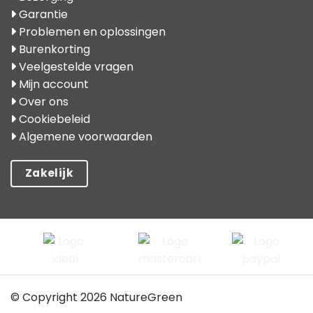
Garantie
Problemen en oplossingen
Burenkorting
Veelgestelde vragen
Mijn account
Over ons
Cookiebeleid
Algemene voorwaarden
Zakelijk
© Copyright 2026 NatureGreen