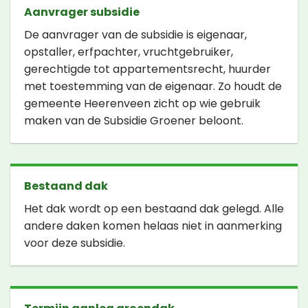
Aanvrager subsidie
De aanvrager van de subsidie is eigenaar,
opstaller, erfpachter, vruchtgebruiker,
gerechtigde tot appartementsrecht, huurder
met toestemming van de eigenaar. Zo houdt de
gemeente Heerenveen zicht op wie gebruik
maken van de Subsidie Groener beloont.
Bestaand dak
Het dak wordt op een bestaand dak gelegd. Alle
andere daken komen helaas niet in aanmerking
voor deze subsidie.