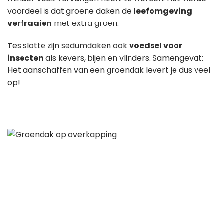
voordeel is dat groene daken de
leefomgeving
verfraaien
met extra groen.
Tes slotte zijn sedumdaken ook
voedsel voor
insecten
als kevers, bijen en vlinders. Samengevat:
Het aanschaffen van een groendak levert je dus veel
op!