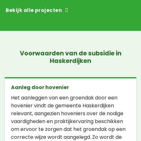
Bekijk alle projecten
Voorwaarden van de subsidie in
Haskerdijken
Aanleg door hovenier
Het aanleggen van een groendak door een
hovenier vindt de gemeente Haskerdijken
relevant, aangezien hoveniers over de nodige
vaardigheden en praktijkervaring beschikken
om ervoor te zorgen dat het groendak op een
correcte wijze wordt aangelegd. Zo wordt de