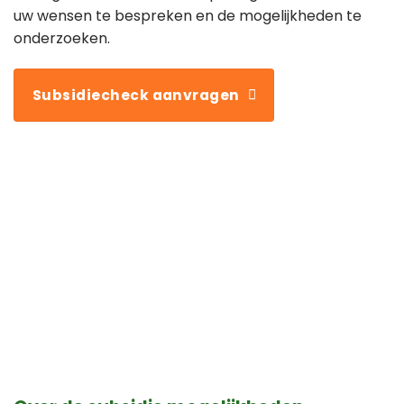
uw wensen te bespreken en de mogelijkheden te
onderzoeken.
Subsidiecheck aanvragen