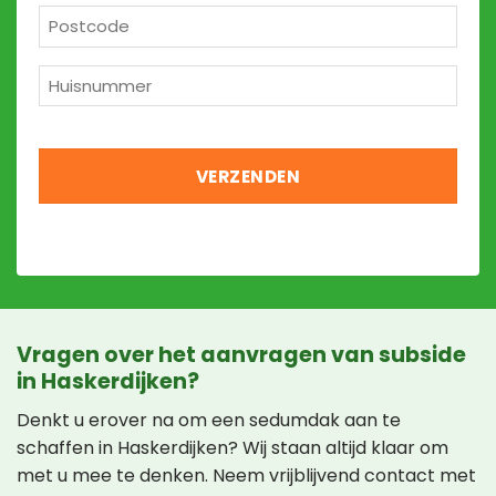
Postcode
*
Huisnummer
*
Vragen over het aanvragen van subside
in Haskerdijken?
Denkt u erover na om een sedumdak aan te
schaffen in Haskerdijken? Wij staan altijd klaar om
met u mee te denken. Neem vrijblijvend contact met