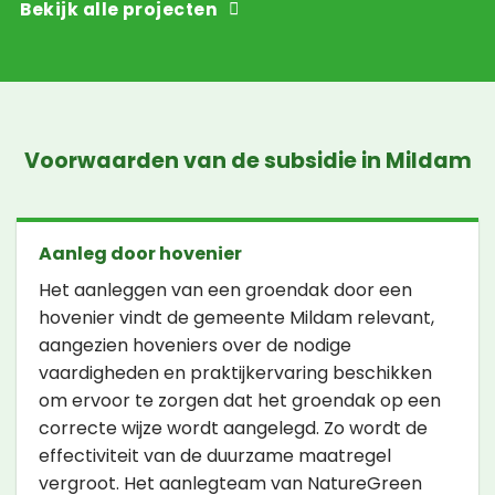
Bekijk alle projecten
Voorwaarden van de subsidie in Mildam
Aanleg door hovenier
Het aanleggen van een groendak door een
hovenier vindt de gemeente Mildam relevant,
aangezien hoveniers over de nodige
vaardigheden en praktijkervaring beschikken
om ervoor te zorgen dat het groendak op een
correcte wijze wordt aangelegd. Zo wordt de
effectiviteit van de duurzame maatregel
vergroot. Het aanlegteam van NatureGreen