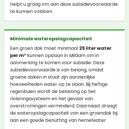
helpt u graag om aan deze subsidievoorwaarde
te kunnen voldoen.
Minimale wateropslagcapaciteit
Een groen dak moet minimaal
25 liter water
per m²
kunnen opslaan in Mildam om in
aanmerking te komen voor subsidie. Deze
subsidievoorwaarde is van belang, omdat
groene daken in staat zijn aanzienlijke
hoeveelheden water op te slaan. Bij heftige
regenbuien wordt de belasting op het
rioleringssysteem en het gevaar van
overstromingen verminderd. Daarnaast draagt
de wateropslagcapaciteit van een groendak bij
aan een goede benutting van hemelwater.