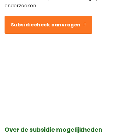
onderzoeken.
Subsidiecheck aanvragen
Over de subsidie mogelijkheden