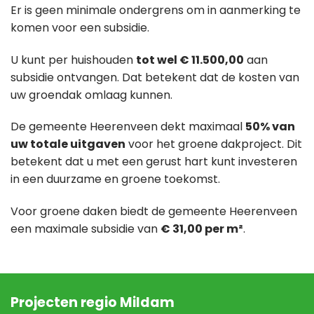
Er is geen minimale ondergrens om in aanmerking te
komen voor een subsidie.
U kunt per huishouden
tot wel € 11.500,00
aan
subsidie ontvangen. Dat betekent dat de kosten van
uw groendak omlaag kunnen.
De gemeente Heerenveen dekt maximaal
50% van
uw totale uitgaven
voor het groene dakproject. Dit
betekent dat u met een gerust hart kunt investeren
in een duurzame en groene toekomst.
Voor groene daken biedt de gemeente Heerenveen
een maximale subsidie van
€ 31,00 per m²
.
Projecten regio Mildam