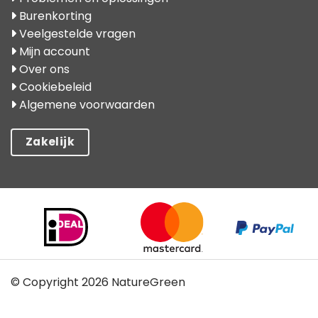
Burenkorting
Veelgestelde vragen
Mijn account
Over ons
Cookiebeleid
Algemene voorwaarden
Zakelijk
© Copyright 2026 NatureGreen