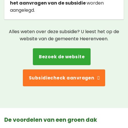
het aanvragen van de subsidie
worden
aangelegd.
Alles weten over deze subsidie? U leest het op de
website van de gemeente Heerenveen.
Bezoek de website
Subsidiecheck aanvragen
De voordelen van een groen dak