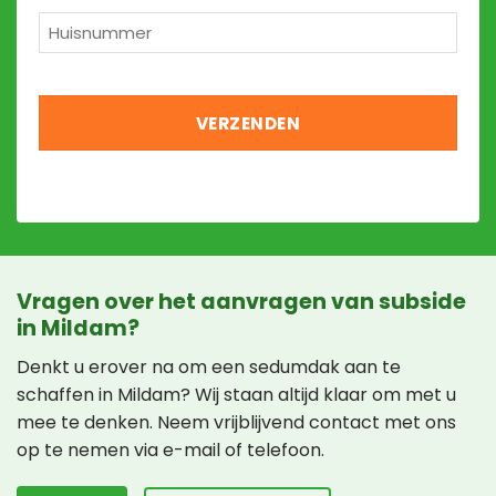
Huisnummer
*
Vragen over het aanvragen van subside
in Mildam?
Denkt u erover na om een sedumdak aan te
schaffen in Mildam? Wij staan altijd klaar om met u
mee te denken. Neem vrijblijvend contact met ons
op te nemen via e-mail of telefoon.