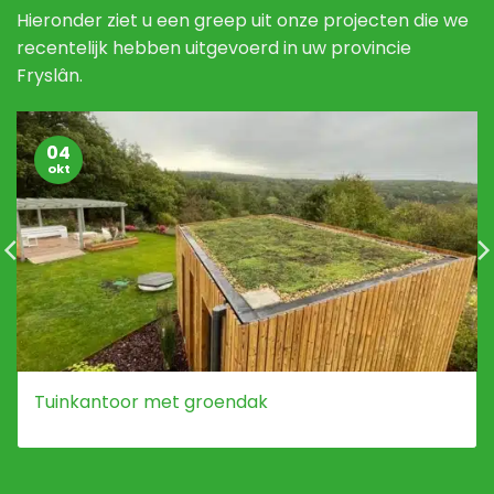
Hieronder ziet u een greep uit onze projecten die we
recentelijk hebben uitgevoerd in uw provincie
Fryslân.
04
okt
Tuinkantoor met groendak