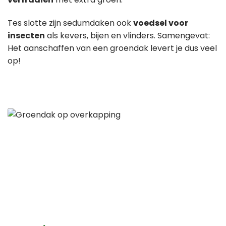
Tes slotte zijn sedumdaken ook
voedsel voor
insecten
als kevers, bijen en vlinders. Samengevat:
Het aanschaffen van een groendak levert je dus veel
op!