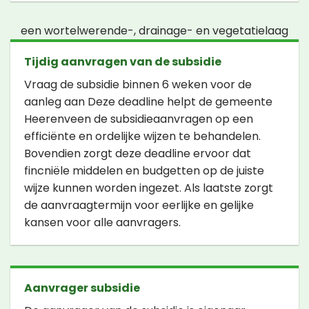
een wortelwerende-, drainage- en vegetatielaag
Tijdig aanvragen van de subsidie
Vraag de subsidie binnen 6 weken voor de
aanleg aan Deze deadline helpt de gemeente
Heerenveen de subsidieaanvragen op een
efficiënte en ordelijke wijzen te behandelen.
Bovendien zorgt deze deadline ervoor dat
fincniële middelen en budgetten op de juiste
wijze kunnen worden ingezet. Als laatste zorgt
de aanvraagtermijn voor eerlijke en gelijke
kansen voor alle aanvragers.
Aanvrager subsidie