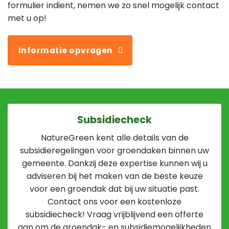
formulier indient, nemen we zo snel mogelijk contact
met u op!
Informatie opvragen
Subsidiecheck
NatureGreen kent alle details van de
subsidieregelingen voor groendaken binnen uw
gemeente. Dankzij deze expertise kunnen wij u
adviseren bij het maken van de beste keuze
voor een groendak dat bij uw situatie past.
Contact ons voor een kostenloze
subsidiecheck! Vraag vrijblijvend een offerte
aan om de groendak- en subsidiemogelijkheden