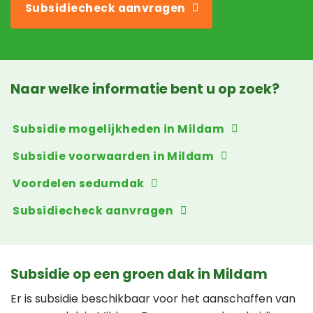
Subsidiecheck aanvragen
Naar welke informatie bent u op zoek?
Subsidie mogelijkheden in Mildam
Subsidie voorwaarden in Mildam
Voordelen sedumdak
Subsidiecheck aanvragen
Subsidie op een groen dak in Mildam
Er is subsidie beschikbaar voor het aanschaffen van