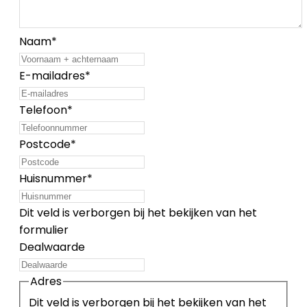
Naam
*
E-mailadres
*
Telefoon
*
Postcode
*
Huisnummer
*
Dit veld is verborgen bij het bekijken van het
formulier
Dealwaarde
Adres
Dit veld is verborgen bij het bekijken van het