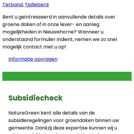
Terband
,
Tjalleberd
.
Bent u geïntresseerd in aanvullende details over
groene daken of in onze lever- en aanleg
mogelijkheden in Nieuwehorne? Wanneer u
onderstaand formulier indient, nemen we zo snel
mogelijk contact met u op!
Informatie opvragen
Subsidiecheck
NatureGreen kent alle details van de
subsidieregelingen voor groendaken binnen uw
gemeente. Dankzij deze expertise kunnen wij u