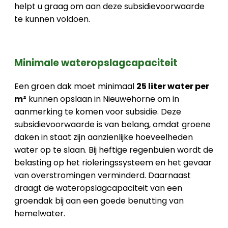
helpt u graag om aan deze subsidievoorwaarde
te kunnen voldoen.
Minimale wateropslagcapaciteit
Een groen dak moet minimaal
25 liter water per
m²
kunnen opslaan in Nieuwehorne om in
aanmerking te komen voor subsidie. Deze
subsidievoorwaarde is van belang, omdat groene
daken in staat zijn aanzienlijke hoeveelheden
water op te slaan. Bij heftige regenbuien wordt de
belasting op het rioleringssysteem en het gevaar
van overstromingen verminderd. Daarnaast
draagt de wateropslagcapaciteit van een
groendak bij aan een goede benutting van
hemelwater.