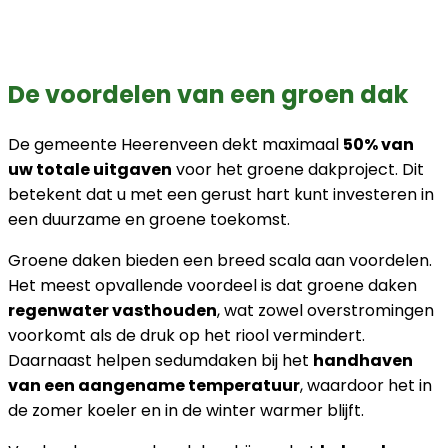
De voordelen van een groen dak
De gemeente Heerenveen dekt maximaal
50% van
uw totale uitgaven
voor het groene dakproject. Dit
betekent dat u met een gerust hart kunt investeren in
een duurzame en groene toekomst.
Groene daken bieden een breed scala aan voordelen.
Het meest opvallende voordeel is dat groene daken
regenwater vasthouden
, wat zowel overstromingen
voorkomt als de druk op het riool vermindert.
Daarnaast helpen sedumdaken bij het
handhaven
van een aangename temperatuur
, waardoor het in
de zomer koeler en in de winter warmer blijft.