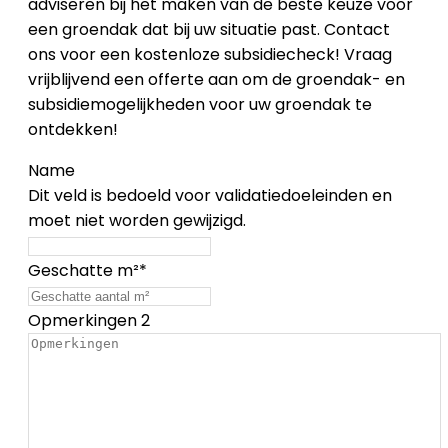
adviseren bij het maken van de beste keuze voor
een groendak dat bij uw situatie past. Contact
ons voor een kostenloze subsidiecheck! Vraag
vrijblijvend een offerte aan om de groendak- en
subsidiemogelijkheden voor uw groendak te
ontdekken!
Name
Dit veld is bedoeld voor validatiedoeleinden en
moet niet worden gewijzigd.
Geschatte m²
*
Opmerkingen 2