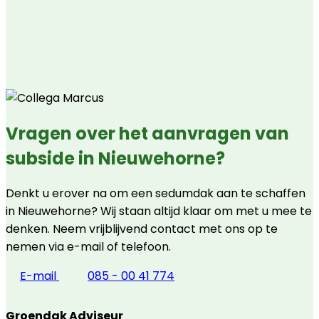
Vragen over het aanvragen van
subside in Nieuwehorne?
Denkt u erover na om een sedumdak aan te schaffen
in Nieuwehorne? Wij staan altijd klaar om met u mee te
denken. Neem vrijblijvend contact met ons op te
nemen via e-mail of telefoon.
E-mail
085 - 00 41 774
Groendak Adviseur