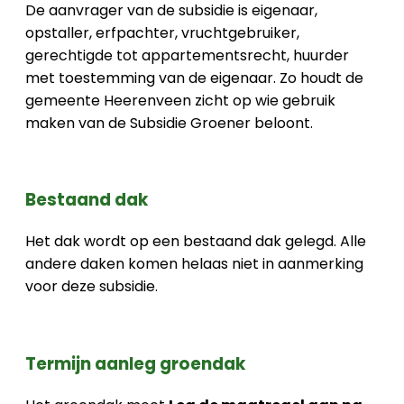
De aanvrager van de subsidie is eigenaar,
opstaller, erfpachter, vruchtgebruiker,
gerechtigde tot appartementsrecht, huurder
met toestemming van de eigenaar. Zo houdt de
gemeente Heerenveen zicht op wie gebruik
maken van de Subsidie Groener beloont.
Bestaand dak
Het dak wordt op een bestaand dak gelegd. Alle
andere daken komen helaas niet in aanmerking
voor deze subsidie.
Termijn aanleg groendak