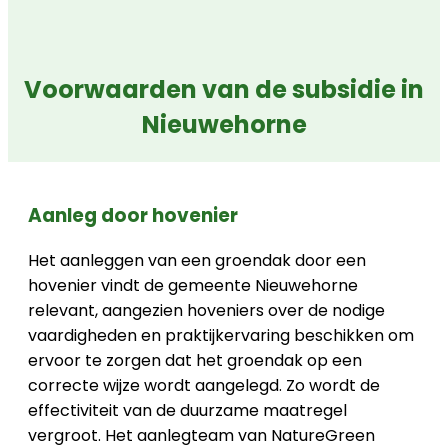
Voorwaarden van de subsidie in
Nieuwehorne
Aanleg door hovenier
Het aanleggen van een groendak door een
hovenier vindt de gemeente Nieuwehorne
relevant, aangezien hoveniers over de nodige
vaardigheden en praktijkervaring beschikken om
ervoor te zorgen dat het groendak op een
correcte wijze wordt aangelegd. Zo wordt de
effectiviteit van de duurzame maatregel
vergroot. Het aanlegteam van NatureGreen