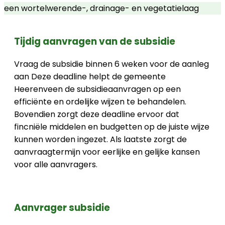
een wortelwerende-, drainage- en vegetatielaag
Tijdig aanvragen van de subsidie
Vraag de subsidie binnen 6 weken voor de aanleg
aan Deze deadline helpt de gemeente
Heerenveen de subsidieaanvragen op een
efficiënte en ordelijke wijzen te behandelen.
Bovendien zorgt deze deadline ervoor dat
fincniële middelen en budgetten op de juiste wijze
kunnen worden ingezet. Als laatste zorgt de
aanvraagtermijn voor eerlijke en gelijke kansen
voor alle aanvragers.
Aanvrager subsidie