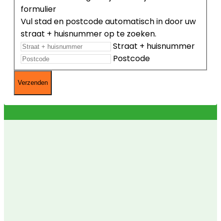
formulier
Vul stad en postcode automatisch in door uw
straat + huisnummer op te zoeken.
Straat + huisnummer
Postcode