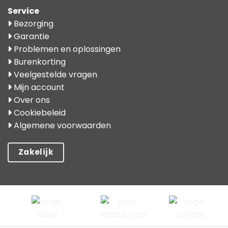
Service
Bezorging
Garantie
Problemen en oplossingen
Burenkorting
Veelgestelde vragen
Mijn account
Over ons
Cookiebeleid
Algemene voorwaarden
Zakelijk