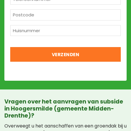
*
Postcode
*
Huisnummer
*
Vragen over het aanvragen van subside
in Hoogersmilde (gemeente Midden-
Drenthe)?
Overweegt u het aanschaffen van een groendak bij u