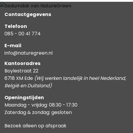
Contactgegevens
Telefoon
085 - 00 41 774
E-mail
info@naturegreen.nl
Kantooradres
Boylestraat 22
6718 XM Ede
(Wij werken landelijk in heel Nederland,
België en Duitsland)
Openingstijden
Maandag - vrijdag: 08:30 - 17:30
Zaterdag & zondag: gesloten
Bezoek alleen op afspraak