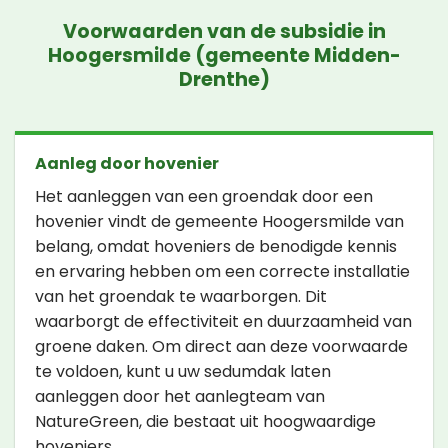
Voorwaarden van de subsidie in
Hoogersmilde (gemeente Midden-
Drenthe)
Aanleg door hovenier
Het aanleggen van een groendak door een
hovenier vindt de gemeente Hoogersmilde van
belang, omdat hoveniers de benodigde kennis
en ervaring hebben om een correcte installatie
van het groendak te waarborgen. Dit
waarborgt de effectiviteit en duurzaamheid van
groene daken. Om direct aan deze voorwaarde
te voldoen, kunt u uw sedumdak laten
aanleggen door het aanlegteam van
NatureGreen, die bestaat uit hoogwaardige
hoveniers.