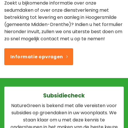
Zoekt u bijkomende informatie over onze
sedumdaken of over onze dienstverlening met
betrekking tot levering en aanleg in Hoogersmilde
(gemeente Midden-Drenthe)? Indien u het formulier
hieronder invult, zullen we ons uiterste best doen om
zo snel mogelijk contact met u op te nemen!
Informatie opvragen
Subsidiecheck
NatureGreen is bekend met alle vereisten voor
subsidies op groendaken in uw woonplaats. We
staan klaar om u met deze kennis te
ondersteunen in het maken van de beste keuze