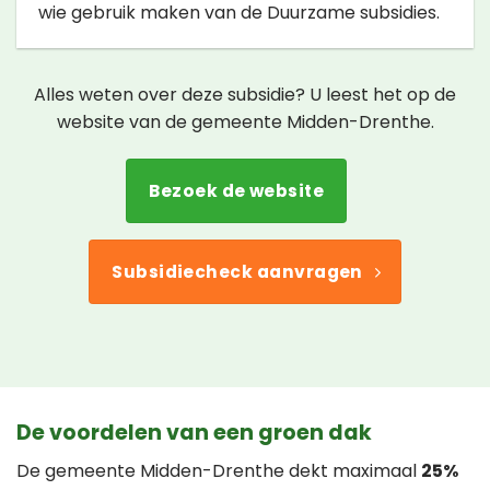
wie gebruik maken van de Duurzame subsidies.
Alles weten over deze subsidie? U leest het op de
website van de gemeente Midden-Drenthe.
Bezoek de website
Subsidiecheck aanvragen
De voordelen van een groen dak
De gemeente Midden-Drenthe dekt maximaal
25%