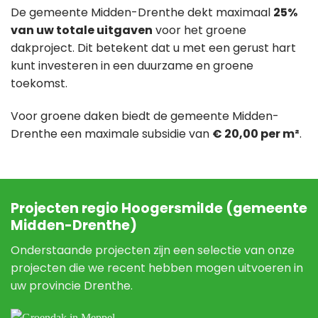
De gemeente Midden-Drenthe dekt maximaal
25%
van uw totale uitgaven
voor het groene
dakproject. Dit betekent dat u met een gerust hart
kunt investeren in een duurzame en groene
toekomst.
Voor groene daken biedt de gemeente Midden-
Drenthe een maximale subsidie van
€ 20,00 per m²
.
Projecten regio Hoogersmilde (gemeente
Midden-Drenthe)
Onderstaande projecten zijn een selectie van onze
projecten die we recent hebben mogen uitvoeren in
uw provincie Drenthe.