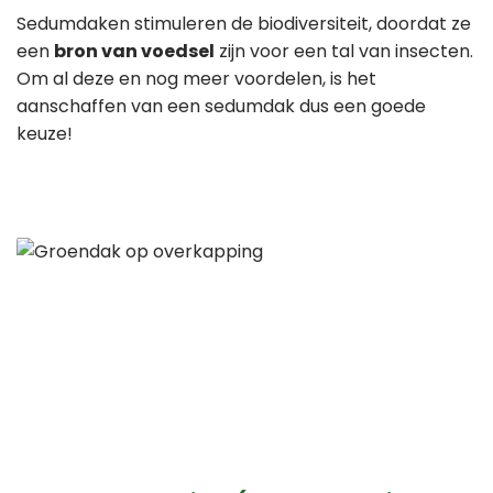
Sedumdaken stimuleren de biodiversiteit, doordat ze
een
bron van voedsel
zijn voor een tal van insecten.
Om al deze en nog meer voordelen, is het
aanschaffen van een sedumdak dus een goede
keuze!