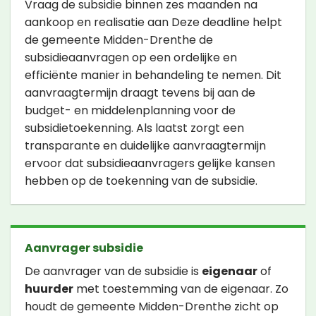
Vraag de subsidie binnen zes maanden na
aankoop en realisatie aan Deze deadline helpt
de gemeente Midden-Drenthe de
subsidieaanvragen op een ordelijke en
efficiënte manier in behandeling te nemen. Dit
aanvraagtermijn draagt tevens bij aan de
budget- en middelenplanning voor de
subsidietoekenning. Als laatst zorgt een
transparante en duidelijke aanvraagtermijn
ervoor dat subsidieaanvragers gelijke kansen
hebben op de toekenning van de subsidie.
Aanvrager subsidie
De aanvrager van de subsidie is
eigenaar
of
huurder
met toestemming van de eigenaar. Zo
houdt de gemeente Midden-Drenthe zicht op