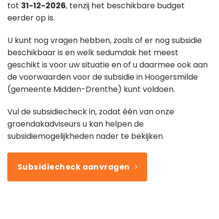
tot
31-12-2026
, tenzij het beschikbare budget
eerder op is.
U kunt nog vragen hebben, zoals of er nog subsidie
beschikbaar is en welk sedumdak het meest
geschikt is voor uw situatie en of u daarmee ook aan
de voorwaarden voor de subsidie in Hoogersmilde
(gemeente Midden-Drenthe) kunt voldoen.
Vul de subsidiecheck in, zodat één van onze
groendakadviseurs u kan helpen de
subsidiemogelijkheden nader te bekijken.
Subsidiecheck aanvragen