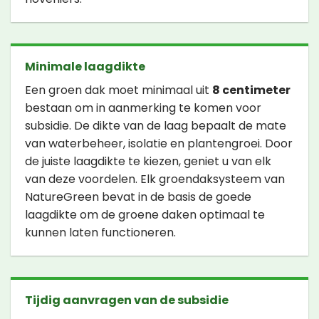
Minimale laagdikte
Een groen dak moet minimaal uit
8 centimeter
bestaan om in aanmerking te komen voor
subsidie. De dikte van de laag bepaalt de mate
van waterbeheer, isolatie en plantengroei. Door
de juiste laagdikte te kiezen, geniet u van elk
van deze voordelen. Elk groendaksysteem van
NatureGreen bevat in de basis de goede
laagdikte om de groene daken optimaal te
kunnen laten functioneren.
Tijdig aanvragen van de subsidie