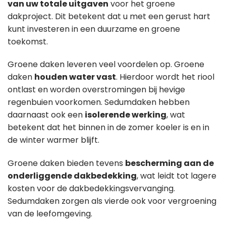
van uw totale uitgaven
voor het groene
dakproject. Dit betekent dat u met een gerust hart
kunt investeren in een duurzame en groene
toekomst.
Groene daken leveren veel voordelen op. Groene
daken
houden water vast
. Hierdoor wordt het riool
ontlast en worden overstromingen bij hevige
regenbuien voorkomen. Sedumdaken hebben
daarnaast ook een
isolerende werking
, wat
betekent dat het binnen in de zomer koeler is en in
de winter warmer blijft.
Groene daken bieden tevens
bescherming aan de
onderliggende dakbedekking
, wat leidt tot lagere
kosten voor de dakbedekkingsvervanging.
Sedumdaken zorgen als vierde ook voor vergroening
van de leefomgeving.