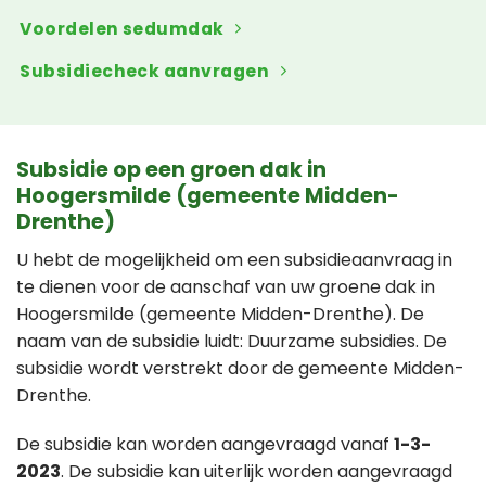
Voordelen sedumdak
Subsidiecheck aanvragen
Subsidie op een groen dak in
Hoogersmilde (gemeente Midden-
Drenthe)
U hebt de mogelijkheid om een subsidieaanvraag in
te dienen voor de aanschaf van uw groene dak in
Hoogersmilde (gemeente Midden-Drenthe). De
naam van de subsidie luidt: Duurzame subsidies. De
subsidie wordt verstrekt door de gemeente Midden-
Drenthe.
De subsidie kan worden aangevraagd vanaf
1-3-
2023
. De subsidie kan uiterlijk worden aangevraagd