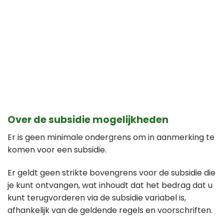
Over de subsidie mogelijkheden
Er is geen minimale ondergrens om in aanmerking te
komen voor een subsidie.
Er geldt geen strikte bovengrens voor de subsidie die
je kunt ontvangen, wat inhoudt dat het bedrag dat u
kunt terugvorderen via de subsidie variabel is,
afhankelijk van de geldende regels en voorschriften.