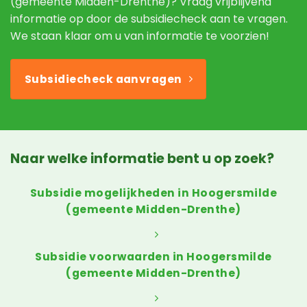
(gemeente Midden-Drenthe)? Vraag vrijblijvend
informatie op door de subsidiecheck aan te vragen.
We staan klaar om u van informatie te voorzien!
Subsidiecheck aanvragen
Naar welke informatie bent u op zoek?
Subsidie mogelijkheden in Hoogersmilde
(gemeente Midden-Drenthe)
Subsidie voorwaarden in Hoogersmilde
(gemeente Midden-Drenthe)