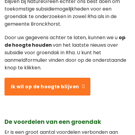
blijven bij NatureGreen echter ons best doen om
toekomstige subsidiemogelijkheden voor een
groendak te onderzoeken in zowel Rha als in de
gemeente Bronckhorst.
Door uw gegevens achter te laten, kunnen we u
op
de hoogte houden
van het laatste nieuws over
subsidie voor groendak in Rha. U kunt het
aanmeldformulier vinden door op de onderstaande
knop te klikken.
Ik wil op de hoogte blijven
De voordelen van een groendak
Er is een groot aantal voordelen verbonden aan