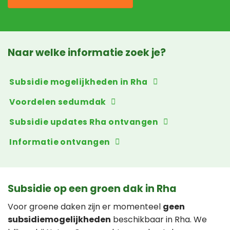
Naar welke informatie zoek je?
Subsidie mogelijkheden in Rha
Voordelen sedumdak
Subsidie updates Rha ontvangen
Informatie ontvangen
Subsidie op een groen dak in Rha
Voor groene daken zijn er momenteel
geen
subsidiemogelijkheden
beschikbaar in Rha. We