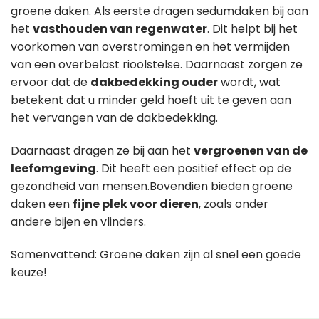
groene daken. Als eerste dragen sedumdaken bij aan
het
vasthouden van regenwater
. Dit helpt bij het
voorkomen van overstromingen en het vermijden
van een overbelast rioolstelse. Daarnaast zorgen ze
ervoor dat de
dakbedekking ouder
wordt, wat
betekent dat u minder geld hoeft uit te geven aan
het vervangen van de dakbedekking.
Daarnaast dragen ze bij aan het
vergroenen van de
leefomgeving
. Dit heeft een positief effect op de
gezondheid van mensen.Bovendien bieden groene
daken een
fijne plek voor dieren
, zoals onder
andere bijen en vlinders.
Samenvattend: Groene daken zijn al snel een goede
keuze!