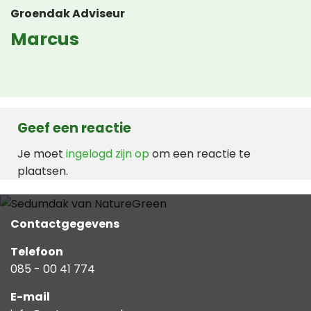
Groendak Adviseur
Marcus
Geef een reactie
Je moet
ingelogd zijn op
om een reactie te
plaatsen.
Contactgegevens
Telefoon
085 - 00 41 774
E-mail