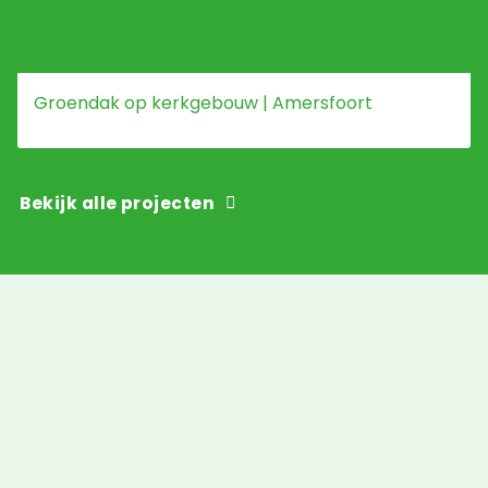
Groendak op kerkgebouw | Amersfoort
Bekijk alle projecten