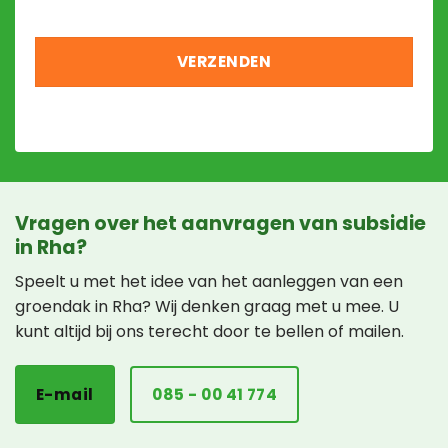
Vragen over het aanvragen van subsidie
in Rha?
Speelt u met het idee van het aanleggen van een
groendak in Rha? Wij denken graag met u mee. U
kunt altijd bij ons terecht door te bellen of mailen.
E-mail
085 - 00 41 774