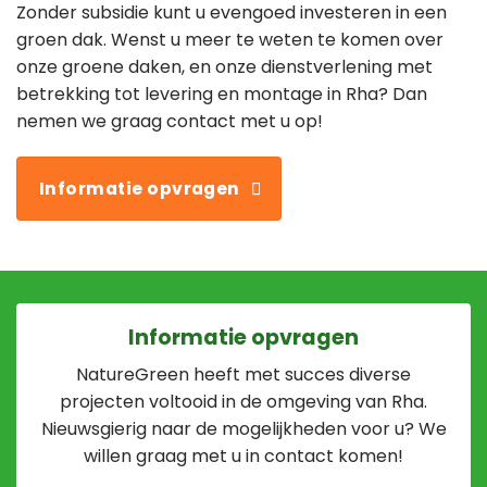
Zonder subsidie kunt u evengoed investeren in een
groen dak. Wenst u meer te weten te komen over
onze groene daken, en onze dienstverlening met
betrekking tot levering en montage in Rha? Dan
nemen we graag contact met u op!
Informatie opvragen
Informatie opvragen
NatureGreen heeft met succes diverse
projecten voltooid in de omgeving van Rha.
Nieuwsgierig naar de mogelijkheden voor u? We
willen graag met u in contact komen!