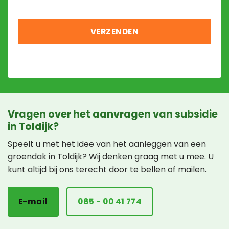
Vragen over het aanvragen van subsidie
in Toldijk?
Speelt u met het idee van het aanleggen van een
groendak in Toldijk? Wij denken graag met u mee. U
kunt altijd bij ons terecht door te bellen of mailen.
E-mail
085 - 00 41 774