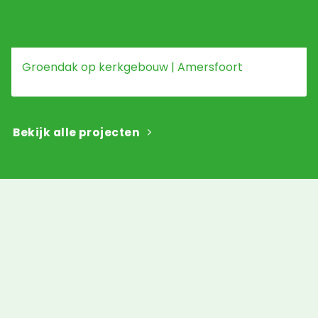
Groendak op kerkgebouw | Amersfoort
Bekijk alle projecten