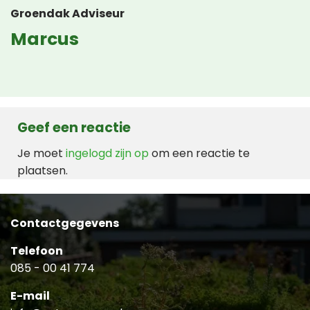
Groendak Adviseur
Marcus
Geef een reactie
Je moet
ingelogd zijn op
om een reactie te
plaatsen.
Contactgegevens
Telefoon
085 - 00 41 774
E-mail