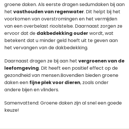
groene daken. Als eerste dragen sedumdaken bij aan
het
vasthouden van regenwater
. Dit helpt bij het
voorkomen van overstromingen en het vermijden
van een overbelast rioolstelse. Daarnaast zorgen ze
ervoor dat de
dakbedekking ouder
wordt, wat
betekent dat u minder geld hoeft uit te geven aan
het vervangen van de dakbedekking.
Daarnaast dragen ze bij aan het
vergroenen van de
leefomgeving
. Dit heeft een positief effect op de
gezondheid van mensen.Bovendien bieden groene
daken een
fijne plek voor dieren
, zoals onder
andere bijen en vlinders.
Samenvattend: Groene daken zijn al snel een goede
keuze!