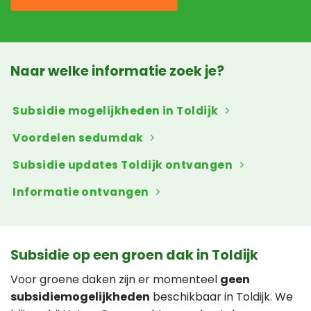
Naar welke informatie zoek je?
Subsidie mogelijkheden in Toldijk
Voordelen sedumdak
Subsidie updates Toldijk ontvangen
Informatie ontvangen
Subsidie op een groen dak in Toldijk
Voor groene daken zijn er momenteel
geen
subsidiemogelijkheden
beschikbaar in Toldijk. We