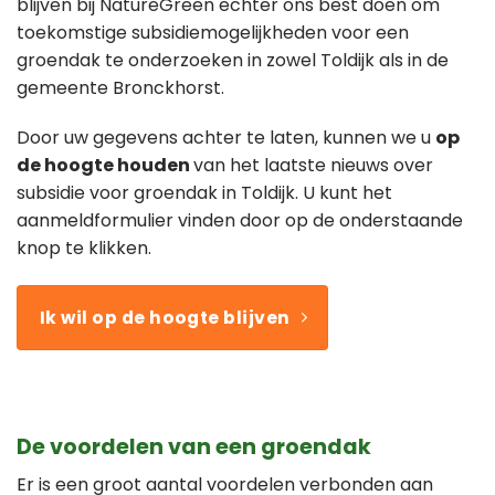
blijven bij NatureGreen echter ons best doen om
toekomstige subsidiemogelijkheden voor een
groendak te onderzoeken in zowel Toldijk als in de
gemeente Bronckhorst.
Door uw gegevens achter te laten, kunnen we u
op
de hoogte houden
van het laatste nieuws over
subsidie voor groendak in Toldijk. U kunt het
aanmeldformulier vinden door op de onderstaande
knop te klikken.
Ik wil op de hoogte blijven
De voordelen van een groendak
Er is een groot aantal voordelen verbonden aan