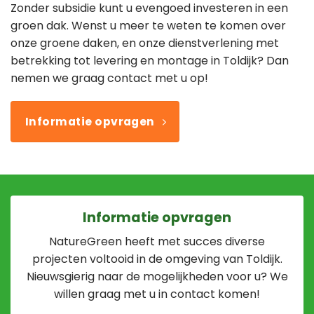
Zonder subsidie kunt u evengoed investeren in een
groen dak. Wenst u meer te weten te komen over
onze groene daken, en onze dienstverlening met
betrekking tot levering en montage in Toldijk? Dan
nemen we graag contact met u op!
Informatie opvragen
Informatie opvragen
NatureGreen heeft met succes diverse
projecten voltooid in de omgeving van Toldijk.
Nieuwsgierig naar de mogelijkheden voor u? We
willen graag met u in contact komen!