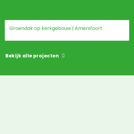
Groendak op kerkgebouw | Amersfoort
Bekijk alle projecten