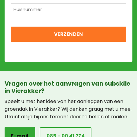
Huisnummer
*
Vragen over het aanvragen van subsidie
in Vierakker?
Speelt u met het idee van het aanleggen van een
groendak in Vierakker? Wij denken graag met u mee.
U kunt altijd bij ons terecht door te bellen of mailen.
E-mail
085 - 00 41 774