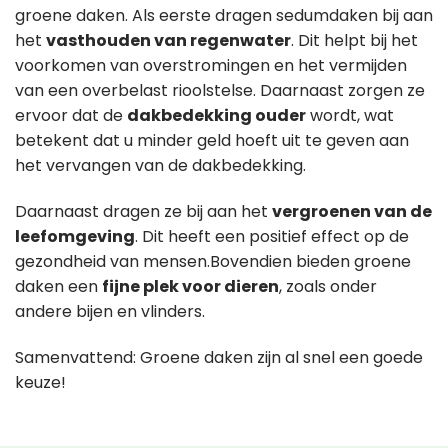
groene daken. Als eerste dragen sedumdaken bij aan
het
vasthouden van regenwater
. Dit helpt bij het
voorkomen van overstromingen en het vermijden
van een overbelast rioolstelse. Daarnaast zorgen ze
ervoor dat de
dakbedekking ouder
wordt, wat
betekent dat u minder geld hoeft uit te geven aan
het vervangen van de dakbedekking.
Daarnaast dragen ze bij aan het
vergroenen van de
leefomgeving
. Dit heeft een positief effect op de
gezondheid van mensen.Bovendien bieden groene
daken een
fijne plek voor dieren
, zoals onder
andere bijen en vlinders.
Samenvattend: Groene daken zijn al snel een goede
keuze!