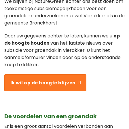
We blijven bij NatureGreen echter ons best doen om
toekomstige subsidiemogelijkheden voor een
groendak te onderzoeken in zowel Vierakker als in de
gemeente Bronckhorst.
Door uw gegevens achter te laten, kunnen we u
op
de hoogte houden
van het laatste nieuws over
subsidie voor groendak in Vierakker. U kunt het
aanmeldformulier vinden door op de onderstaande
knop te klikken.
Ik wil op de hoogte blijven
De voordelen van een groendak
Er is een groot aantal voordelen verbonden aan