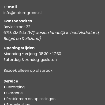
E-mail
info@naturegreen.nl
Kantooradres
Boylestraat 22
6718 XM Ede
(Wij werken landelijk in heel Nederland,
België en Duitsland)
Openingstijden
Maandag - vrijdag: 08:30 - 17:30
Zaterdag & zondag: gesloten
Bezoek alleen op afspraak
Service
Bezorging
Garantie
Problemen en oplossingen
Burenkorting