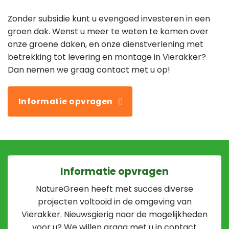
Zonder subsidie kunt u evengoed investeren in een
groen dak. Wenst u meer te weten te komen over
onze groene daken, en onze dienstverlening met
betrekking tot levering en montage in Vierakker?
Dan nemen we graag contact met u op!
Informatie opvragen
Informatie opvragen
NatureGreen heeft met succes diverse
projecten voltooid in de omgeving van
Vierakker. Nieuwsgierig naar de mogelijkheden
voor u? We willen graag met u in contact