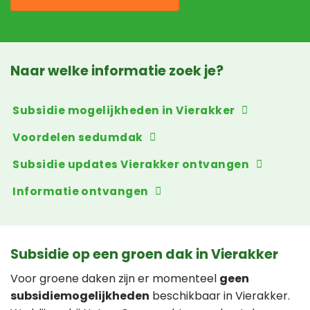
Naar welke informatie zoek je?
Subsidie mogelijkheden in Vierakker
Voordelen sedumdak
Subsidie updates Vierakker ontvangen
Informatie ontvangen
Subsidie op een groen dak in Vierakker
Voor groene daken zijn er momenteel
geen
subsidiemogelijkheden
beschikbaar in Vierakker.