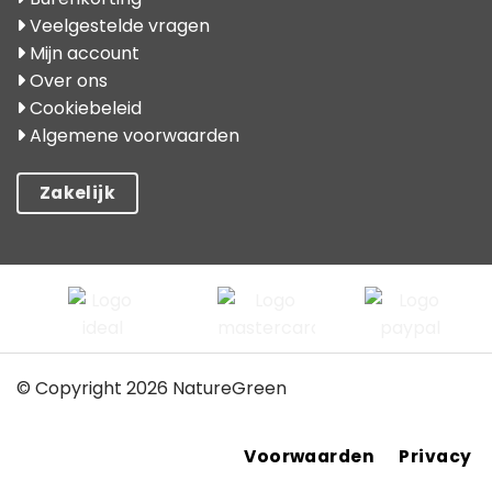
Veelgestelde vragen
Mijn account
Over ons
Cookiebeleid
Algemene voorwaarden
Zakelijk
© Copyright 2026 NatureGreen
Voorwaarden
Privacy