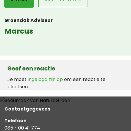
Groendak Adviseur
Marcus
Geef een reactie
Je moet
ingelogd zijn op
om een reactie te
plaatsen.
Contactgegevens
Telefoon
085 - 00 41 774