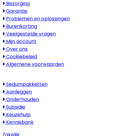
Bezorging
Garantie
Problemen en oplossingen
Burenkorting
Veelgestelde vragen
Mijn account
Over ons
Cookiebeleid
Algemene voorwaarden
Kenniscentrum
Sedumpakketten
Aanleggen
Onderhouden
Subsidie
Keuzehulp
Kennisbank
Zakelijk