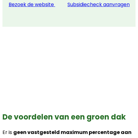
Bezoek de website
Subsidiecheck aanvragen
De voordelen van een groen dak
Er is
geen vastgesteld maximum percentage aan