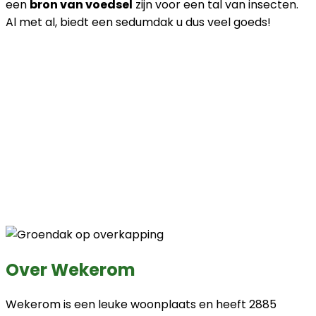
een
bron van voedsel
zijn voor een tal van insecten.
Al met al, biedt een sedumdak u dus veel goeds!
Over Wekerom
Wekerom is een leuke woonplaats en heeft 2885