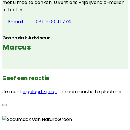
met u mee te denken. U kunt ons vrijblijvend e-mailen
of bellen.
E-mail
085 - 00 41 774
Groendak Adviseur
Marcus
Geef een reactie
Je moet
ingelogd zijn op
om een reactie te plaatsen.