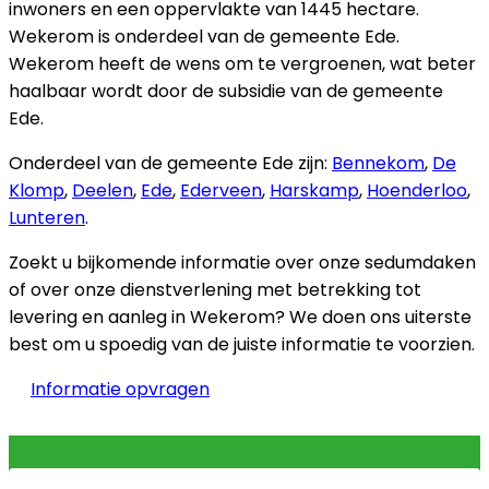
inwoners en een oppervlakte van 1445 hectare.
Wekerom is onderdeel van de gemeente Ede.
Wekerom heeft de wens om te vergroenen, wat beter
haalbaar wordt door de subsidie van de gemeente
Ede.
Onderdeel van de gemeente Ede zijn:
Bennekom
,
De
Klomp
,
Deelen
,
Ede
,
Ederveen
,
Harskamp
,
Hoenderloo
,
Lunteren
.
Zoekt u bijkomende informatie over onze sedumdaken
of over onze dienstverlening met betrekking tot
levering en aanleg in Wekerom? We doen ons uiterste
best om u spoedig van de juiste informatie te voorzien.
Informatie opvragen