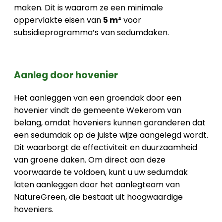
maken. Dit is waarom ze een minimale
oppervlakte eisen van
5 m²
voor
subsidieprogramma’s van sedumdaken.
Aanleg door hovenier
Het aanleggen van een groendak door een
hovenier vindt de gemeente Wekerom van
belang, omdat hoveniers kunnen garanderen dat
een sedumdak op de juiste wijze aangelegd wordt.
Dit waarborgt de effectiviteit en duurzaamheid
van groene daken. Om direct aan deze
voorwaarde te voldoen, kunt u uw sedumdak
laten aanleggen door het aanlegteam van
NatureGreen, die bestaat uit hoogwaardige
hoveniers.