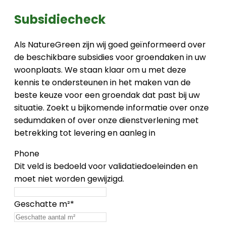
Subsidiecheck
Als NatureGreen zijn wij goed geïnformeerd over
de beschikbare subsidies voor groendaken in uw
woonplaats. We staan klaar om u met deze
kennis te ondersteunen in het maken van de
beste keuze voor een groendak dat past bij uw
situatie. Zoekt u bijkomende informatie over onze
sedumdaken of over onze dienstverlening met
betrekking tot levering en aanleg in
Phone
Dit veld is bedoeld voor validatiedoeleinden en
moet niet worden gewijzigd.
Geschatte m²
*