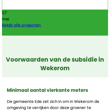
07
mei
Bekijk alle projecten
Voorwaarden van de subsidie in
Wekerom
Minimaal aantal vierkante meters
De gemeente Ede zet zich in om in Wekerom de
omgeving te verrijken door deze groener te