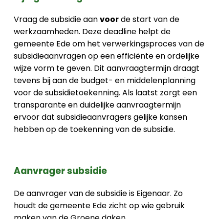
Vraag de subsidie aan
voor
de start van de
werkzaamheden. Deze deadline helpt de
gemeente Ede om het verwerkingsproces van de
subsidieaanvragen op een efficiënte en ordelijke
wijze vorm te geven. Dit aanvraagtermijn draagt
tevens bij aan de budget- en middelenplanning
voor de subsidietoekenning. Als laatst zorgt een
transparante en duidelijke aanvraagtermijn
ervoor dat subsidieaanvragers gelijke kansen
hebben op de toekenning van de subsidie.
Aanvrager subsidie
De aanvrager van de subsidie is Eigenaar. Zo
houdt de gemeente Ede zicht op wie gebruik
maken van de Groene daken.