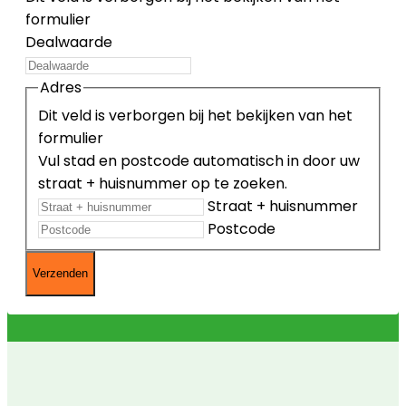
formulier
Dealwaarde
Adres
Dit veld is verborgen bij het bekijken van het
formulier
Vul stad en postcode automatisch in door uw
straat + huisnummer op te zoeken.
Straat + huisnummer
Postcode