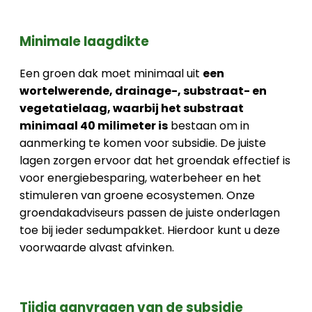
Minimale laagdikte
Een groen dak moet minimaal uit
een
wortelwerende, drainage-, substraat- en
vegetatielaag, waarbij het substraat
minimaal 40 milimeter is
bestaan om in
aanmerking te komen voor subsidie. De juiste
lagen zorgen ervoor dat het groendak effectief is
voor energiebesparing, waterbeheer en het
stimuleren van groene ecosystemen. Onze
groendakadviseurs passen de juiste onderlagen
toe bij ieder sedumpakket. Hierdoor kunt u deze
voorwaarde alvast afvinken.
Tijdig aanvragen van de subsidie