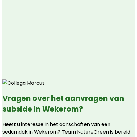
Vragen over het aanvragen van
subside in Wekerom?
Heeft u interesse in het aanschaffen van een
sedumdak in Wekerom? Team NatureGreen is bereid