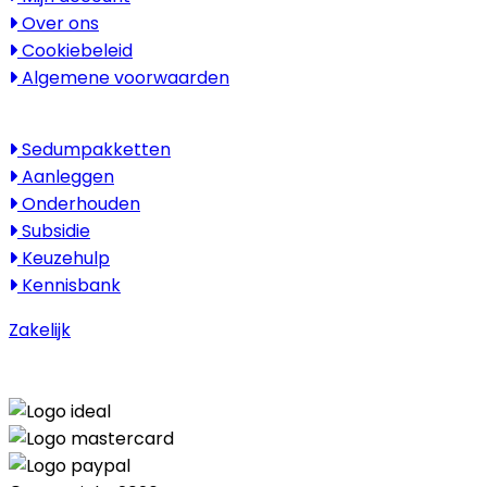
Over ons
Cookiebeleid
Algemene voorwaarden
Kenniscentrum
Sedumpakketten
Aanleggen
Onderhouden
Subsidie
Keuzehulp
Kennisbank
Zakelijk