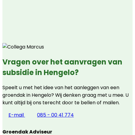
Vragen over het aanvragen van
subsidie in Hengelo?
Speelt u met het idee van het aanleggen van een
groendak in Hengelo? Wij denken graag met u mee. U
kunt altijd bij ons terecht door te bellen of mailen.
E-mail
085 - 00 41 774
Groendak Adviseur