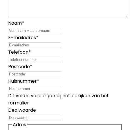
Naam
*
E-mailadres
*
Telefoon
*
Postcode
*
Huisnummer
*
Dit veld is verborgen bij het bekijken van het
formulier
Dealwaarde
Adres