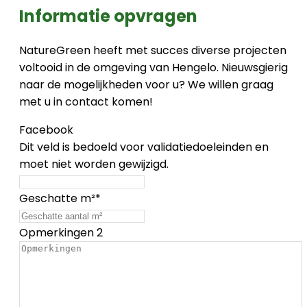
Informatie opvragen
NatureGreen heeft met succes diverse projecten
voltooid in de omgeving van Hengelo. Nieuwsgierig
naar de mogelijkheden voor u? We willen graag
met u in contact komen!
Facebook
Dit veld is bedoeld voor validatiedoeleinden en
moet niet worden gewijzigd.
Geschatte m²
*
Opmerkingen 2