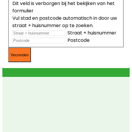
Dit veld is verborgen bij het bekijken van het
formulier
Vul stad en postcode automatisch in door uw
straat + huisnummer op te zoeken.
Straat + huisnummer
Postcode