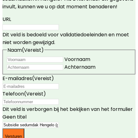
invult, kunnen we u op dat moment benaderen!
URL
Dit veld is bedoeld voor validatiedoeleinden en moet
niet worden gewijzigd.
Naam
(Vereist)
Voornaam
Achternaam
E-mailadres
(Vereist)
Telefoon
(Vereist)
Dit veld is verborgen bij het bekijken van het formulier
Geen titel