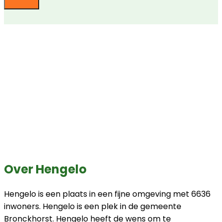
Over Hengelo
Hengelo is een plaats in een fijne omgeving met 6636
inwoners. Hengelo is een plek in de gemeente
Bronckhorst. Hengelo heeft de wens om te